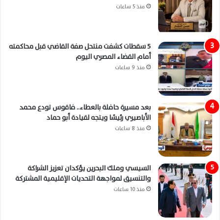
منذ 5 ساعات
5 سقطات كشفت منتحل صفة القاضي قبل محاكمته
أمام القضاء المصري اليوم
منذ 9 ساعات
بعد مسيرة حافلة بالعطاء.. فاقوس تودع محمد
الأباصيري رئيسًا ويتجه لقيادة أبو حماد
منذ 8 ساعات
السيسي وملك البحرين يؤكدان تعزيز الشراكة
والتنسيق لمواجهة التحديات الإقليمية المشتركة
منذ 10 ساعات