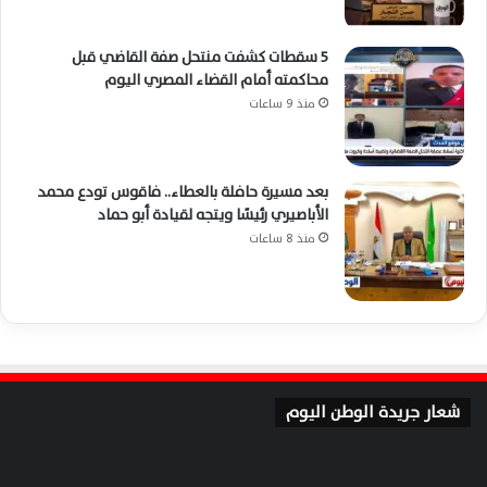
5 سقطات كشفت منتحل صفة القاضي قبل
محاكمته أمام القضاء المصري اليوم
منذ 9 ساعات
بعد مسيرة حافلة بالعطاء.. فاقوس تودع محمد
الأباصيري رئيسًا ويتجه لقيادة أبو حماد
منذ 8 ساعات
شعار جريدة الوطن اليوم