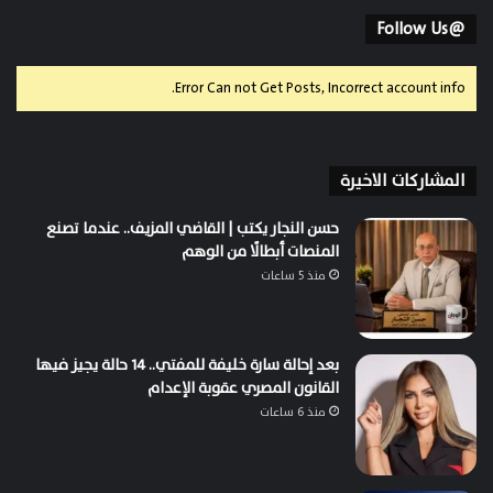
@Follow Us
Error Can not Get Posts, Incorrect account info.
المشاركات الاخيرة
حسن النجار يكتب | القاضي المزيف.. عندما تصنع
المنصات أبطالًا من الوهم
منذ 5 ساعات
بعد إحالة سارة خليفة للمفتي.. 14 حالة يجيز فيها
القانون المصري عقوبة الإعدام
منذ 6 ساعات