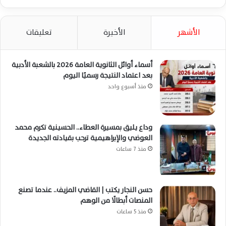
الأشهر
الأخيرة
تعليقات
أسماء أوائل الثانوية العامة 2026 بالشعبة الأدبية
بعد اعتماد النتيجة رسميًا اليوم
منذ أسبوع واحد
وداع يليق بمسيرة العطاء.. الحسينية تكرم محمد
العوضي والإبراهيمية ترحب بقيادته الجديدة
منذ 7 ساعات
حسن النجار يكتب | القاضي المزيف.. عندما تصنع
المنصات أبطالًا من الوهم
منذ 5 ساعات