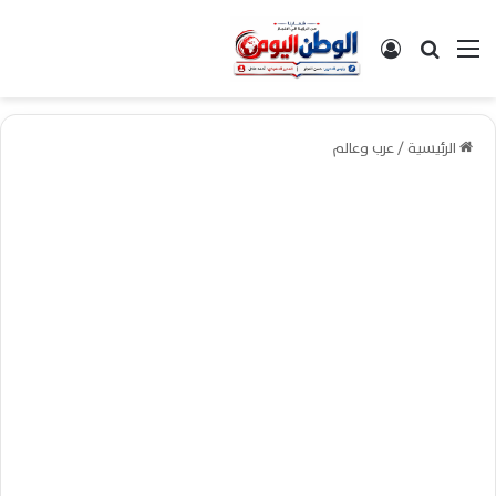
القائمة
بحث عن
تسجيل الدخول
الرئيسية
/
عرب وعالم