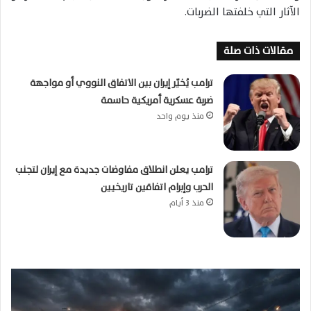
الآثار التي خلفتها الضربات.
مقالات ذات صلة
ترامب يُخيّر إيران بين الاتفاق النووي أو مواجهة
ضربة عسكرية أمريكية حاسمة
منذ يوم واحد
ترامب يعلن انطلاق مفاوضات جديدة مع إيران لتجنب
الحرب وإبرام اتفاقين تاريخيين
منذ 3 أيام