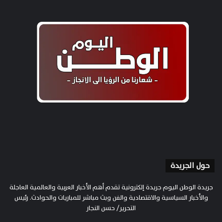
حول الجريدة
جريدة الوطن اليوم جريدة إلكترونية تقدم أهم الأخبار العربية والعالمية العاجلة
والأخبار السياسية والاقتصادية والفن وبث مباشر للمباريات والحوادث. رئيس
التحرير/ حسن النجار