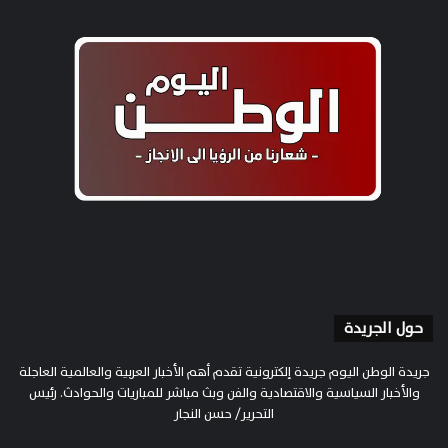
حول الجريدة
جريدة الوطن اليوم جريدة إلكترونية تقدم أهم الأخبار العربية والعالمية العاجلة
والأخبار السياسية والاقتصادية والفن وبث مباشر للمباريات والحوادث. رئيس
التحرير/ حسن النجار