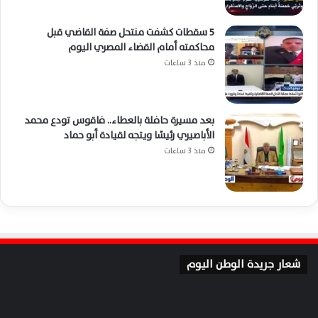
5 سقطات كشفت منتحل صفة القاضي قبل
محاكمته أمام القضاء المصري اليوم
منذ 3 ساعات
بعد مسيرة حافلة بالعطاء.. فاقوس تودع محمد
الأباصيري رئيسًا ويتجه لقيادة أبو حماد
منذ 3 ساعات
شعار جريدة الوطن اليوم