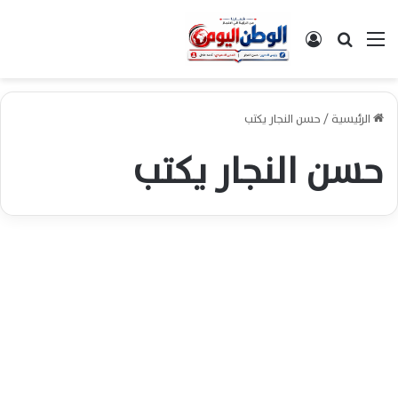
القائمة
بحث عن
تسجيل الدخول
الرئيسية
/
حسن النجار يكتب
حسن النجار يكتب