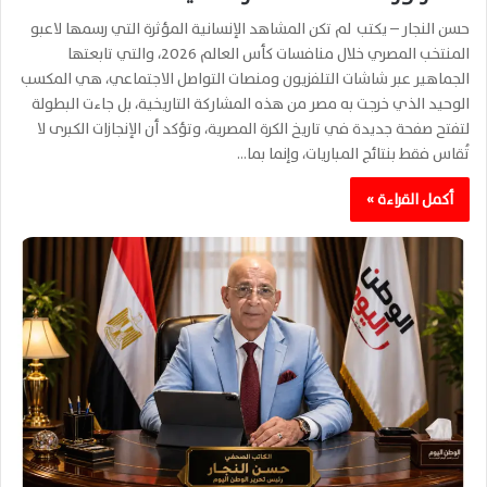
حسن النجار – يكتب لم تكن المشاهد الإنسانية المؤثرة التي رسمها لاعبو
المنتخب المصري خلال منافسات كأس العالم 2026، والتي تابعتها
الجماهير عبر شاشات التلفزيون ومنصات التواصل الاجتماعي، هي المكسب
الوحيد الذي خرجت به مصر من هذه المشاركة التاريخية، بل جاءت البطولة
لتفتح صفحة جديدة في تاريخ الكرة المصرية، وتؤكد أن الإنجازات الكبرى لا
تُقاس فقط بنتائج المباريات، وإنما بما…
أكمل القراءة »