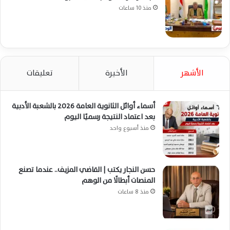
منذ 10 ساعات
الأشهر
الأخيرة
تعليقات
أسماء أوائل الثانوية العامة 2026 بالشعبة الأدبية
بعد اعتماد النتيجة رسميًا اليوم
منذ أسبوع واحد
حسن النجار يكتب | القاضي المزيف.. عندما تصنع
المنصات أبطالًا من الوهم
منذ 8 ساعات