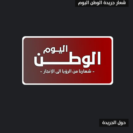
شعار جريدة الوطن اليوم
حول الجريدة