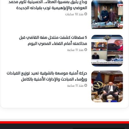
وداع يليق بمسيرة العطاء.. الحسينية تكرم محمد
العوضي والإبراهيمية ترحب بقيادته الجديدة
منذ 10 ساعات
5 سقطات كشفت منتحل صفة القاضي قبل
محاكمته أمام القضاء المصري اليوم
منذ 11 ساعة
حركة أمنية موسعة بالشرقية تعيد توزيع القيادات
ورؤساء المباحث والإدارات الأمنية بالكامل
منذ 11 ساعة