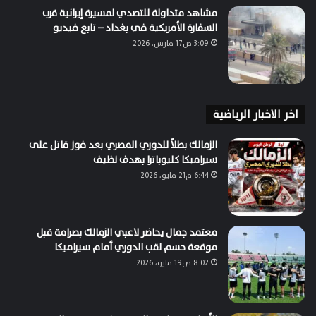
مشاهد متداولة للتصدي لمسيرة إيرانية قرب
السفارة الأمريكية في بغداد – تابع فيديو
3:09 ص17 مارس، 2026
اخر الاخبار الرياضية
الزمالك بطلاً للدوري المصري بعد فوز قاتل على
سيراميكا كليوباترا بهدف نظيف
6:44 م21 مايو، 2026
معتمد جمال يحاضر لاعبي الزمالك بصرامة قبل
موقعة حسم لقب الدوري أمام سيراميكا
8:02 ص19 مايو، 2026