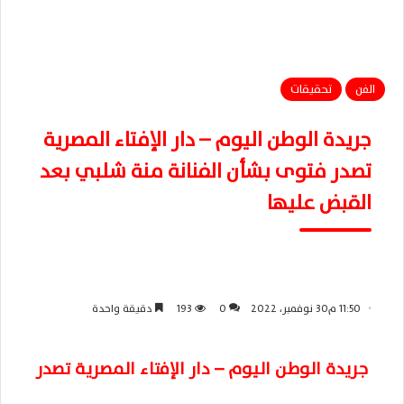
الفن
تحقيقات
جريدة الوطن اليوم – دار الإفتاء المصرية
تصدر فتوى بشأن الفنانة منة شلبي بعد
القبض عليها
11:50 م30 نوفمبر، 2022
0
193
دقيقة واحدة
جريدة الوطن اليوم – دار الإفتاء المصرية تصدر