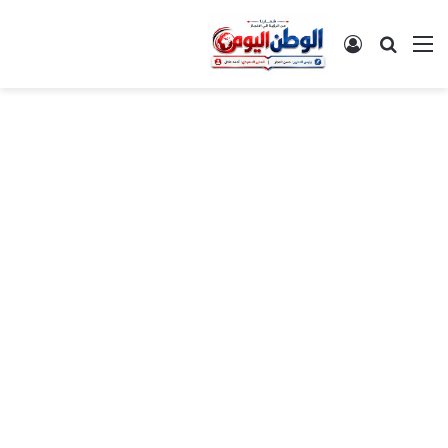
القائمة
بحث عن
تسجيل الدخول