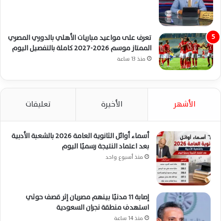
تعرف على مواعيد مباريات الأهلي بالدوري المصري
الممتاز موسم 2026-2027 كاملة بالتفصيل اليوم
منذ 13 ساعة
الأشهر
الأخيرة
تعليقات
أسماء أوائل الثانوية العامة 2026 بالشعبة الأدبية
بعد اعتماد النتيجة رسميًا اليوم
منذ أسبوع واحد
إصابة 11 مدنيًا بينهم مصريان إثر قصف حوثي
استهدف منطقة نجران السعودية
منذ 14 ساعة