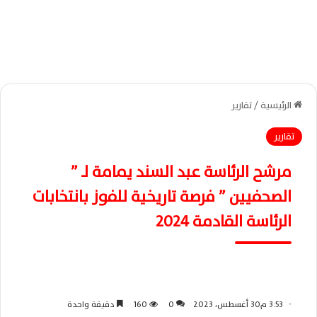
الرئيسية
/
تقارير
تقارير
مرشح الرئاسة عبد السند يمامة لـ ”
الصحفيين ” فرصة تاريخية للفوز بانتخابات
الرئاسة القادمة 2024
3:53 م30 أغسطس، 2023
0
160
دقيقة واحدة