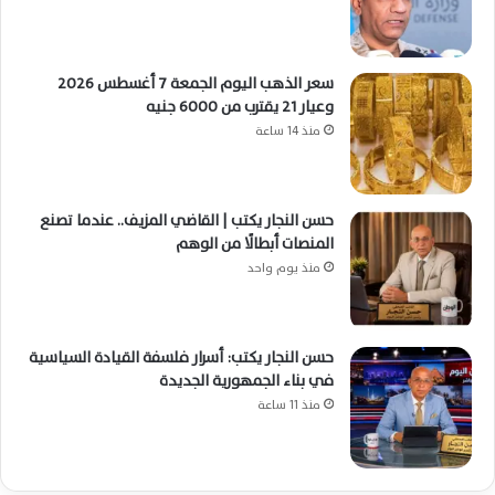
سعر الذهب اليوم الجمعة 7 أغسطس 2026
وعيار 21 يقترب من 6000 جنيه
منذ 14 ساعة
حسن النجار يكتب | القاضي المزيف.. عندما تصنع
المنصات أبطالًا من الوهم
منذ يوم واحد
حسن النجار يكتب: أسرار فلسفة القيادة السياسية
في بناء الجمهورية الجديدة
منذ 11 ساعة