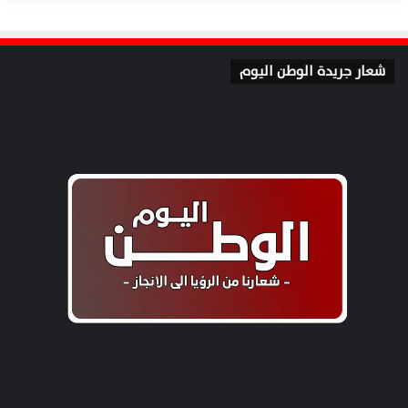
شعار جريدة الوطن اليوم