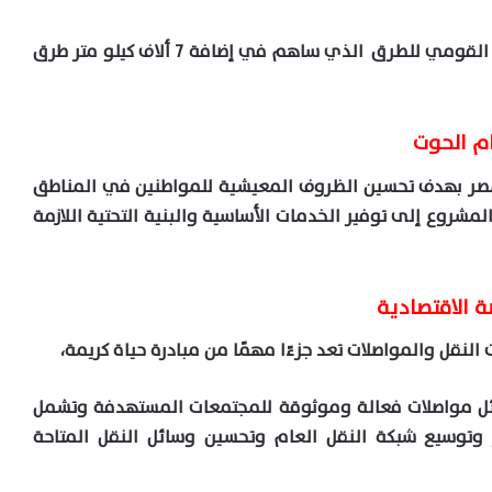
وأردف، أن الدولة المصرية قامت بتنفذ المشروع القومي للطرق الذي ساهم في إضافة 7 ألاف كيلو متر طرق
ام الحوت
مصر بهدف تحسين الظروف المعيشية للمواطنين في المناطق
المشروع إلى توفير الخدمات الأساسية والبنية التحتية اللازمة
 الاقتصادية
نقل والمواصلات تعد جزءًا مهمًا من مبادرة حياة كريمة،
ل مواصلات فعالة وموثوقة للمجتمعات المستهدفة وتشمل
توسيع شبكة النقل العام وتحسين وسائل النقل المتاحة