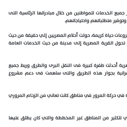
 جميع الخدمات للمواطنين من خلال مبادراتها الرئاسية التى
وتوفير متطلباتهم واحتياجاتهم.
ات حياة كريمة، حولت أحلام المصريين إلي حقيقة من حيث
تحول القرية المصرية إلى مدينة من حيث الخدمات العامة
ية أحدثت طفرة كبيرة فى النقل البرى والطرق وربط جميع
مرانية بجوار هذه الطريق والتى ساهمت فى دعم مشروع
ية في حركة المرور في مناطق كانت تعاني من الزحام المروري
ي للكثير من المناطق غير المخططة والتي كان يطلق عليها