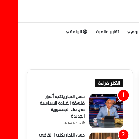
ليوم
تقارير عالمية
الرياضة
الاكثر قراءة
حسن النجار يكتب: أسرار
فلسفة القيادة السياسية
في بناء الجمهورية
الجديدة
منذ 6 ساعات
حسن النجار يكتب | القاضي