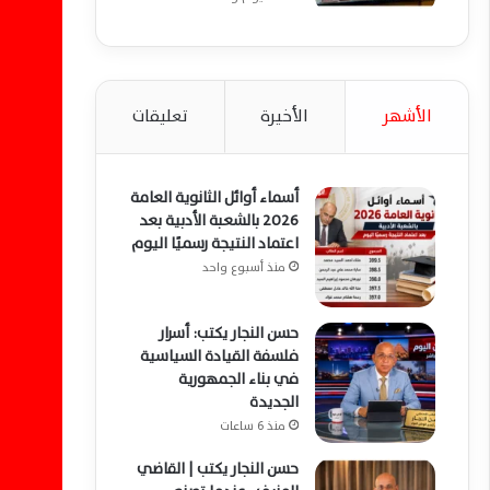
الأشهر
الأخيرة
تعليقات
أسماء أوائل الثانوية العامة
2026 بالشعبة الأدبية بعد
اعتماد النتيجة رسميًا اليوم
منذ أسبوع واحد
حسن النجار يكتب: أسرار
فلسفة القيادة السياسية
في بناء الجمهورية
الجديدة
منذ 6 ساعات
حسن النجار يكتب | القاضي