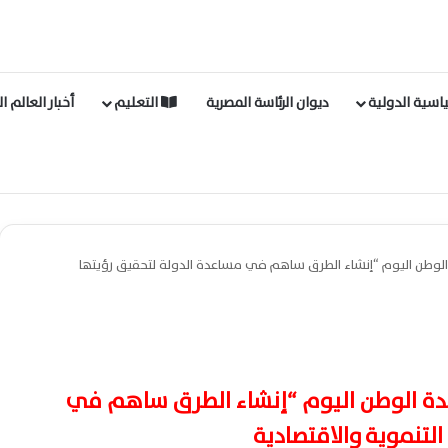
اسية الدولية
ديوان الرئاسة المصرية
التعليم
أخبار العالم ا
الوطن اليوم “إنشاء الطرق ساهم في مساعدة الدولة لتحقيق رؤيتها
دة الوطن اليوم “إنشاء الطرق ساهم في
التنموية والاقتصادية