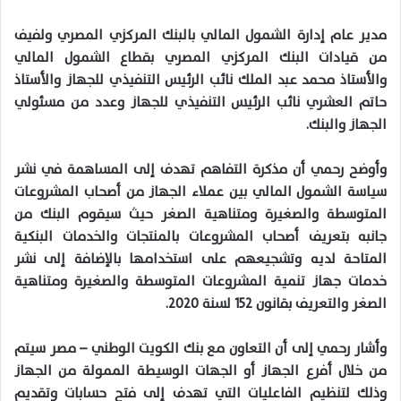
مدير عام إدارة الشمول المالي بالبنك المركزي المصري ولفيف
من قيادات البنك المركزي المصري بقطاع الشمول المالي
والأستاذ محمد عبد الملك نائب الرئيس التنفيذي للجهاز والأستاذ
حاتم العشري نائب الرئيس التنفيذي للجهاز وعدد من مسئولي
الجهاز والبنك.
وأوضح رحمي أن مذكرة التفاهم تهدف إلى المساهمة في نشر
سياسة الشمول المالي بين عملاء الجهاز من أصحاب المشروعات
المتوسطة والصغيرة ومتناهية الصغر حيث سيقوم البنك من
جانبه بتعريف أصحاب المشروعات بالمنتجات والخدمات البنكية
المتاحة لديه وتشجيعهم على استخدامها بالإضافة إلى نشر
خدمات جهاز تنمية المشروعات المتوسطة والصغيرة ومتناهية
الصغر والتعريف بقانون 152 لسنة 2020.
وأشار رحمي إلى أن التعاون مع بنك الكويت الوطني – مصر سيتم
من خلال أفرع الجهاز أو الجهات الوسيطة الممولة من الجهاز
وذلك لتنظيم الفاعليات التي تهدف إلى فتح حسابات وتقديم