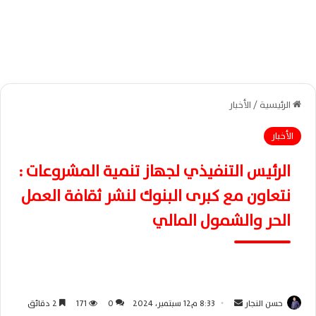
الرئيسية
/
الأخبار
الأخبار
الرئيس التنفيذي لجهاز تنمية المشروعات :
نتعاون مع كبرى البنوك لنشر ثقافة العمل
الحر والشمول المالي
حسن النجار
أ
8:33 م12 سبتمبر، 2024
0
171
2 دقائق