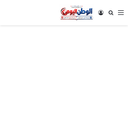
القائمة
بحث عن
تسجيل الدخول