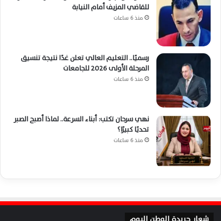
للقاضي المزيف أمام النيابة
منذ 6 ساعات
رسميًا.. التعليم العالي تعلن غدًا نتيجة تنسيق
المرحلة الأولى 2026 للجامعات
منذ 6 ساعات
نهي سرحان تكتب: أبناء السرعة.. لماذا أصبح الصبر
تحديًا كبيرًا؟
منذ 6 ساعات
شعار جريدة الوطن اليوم