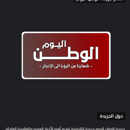
حول الجريدة
جريدة الوطن اليوم جريدة إلكترونية تقدم أهم الأخبار العربية والعالمية العاجلة