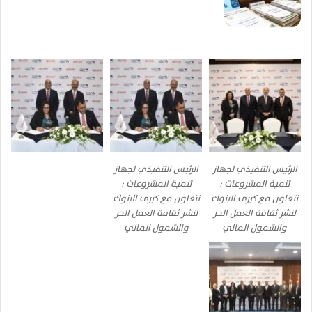
الرئيس التنفيذي لجهاز
الرئيس التنفيذي لجهاز
تنمية المشروعات :
تنمية المشروعات :
نتعاون مع كبرى البنوك
نتعاون مع كبرى البنوك
لنشر ثقافة العمل الحر
لنشر ثقافة العمل الحر
والشمول المالي
والشمول المالي