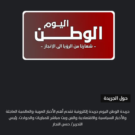
حول الجريدة
جريدة الوطن اليوم جريدة إلكترونية تقدم أهم الأخبار العربية والعالمية العاجلة
والأخبار السياسية والاقتصادية والفن وبث مباشر للمباريات والحوادث. رئيس
التحرير/ حسن النجار