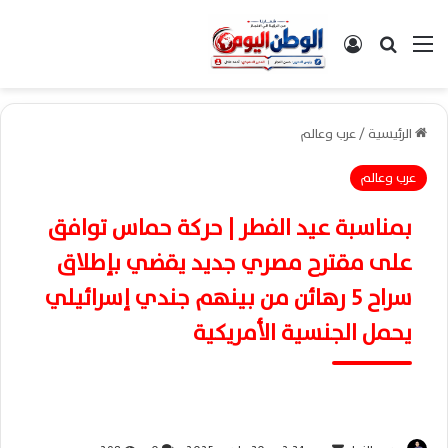
القائمة
بحث عن
تسجيل الدخول
الرئيسية
/
عرب وعالم
عرب وعالم
بمناسبة عيد الفطر | حركة حماس توافق
على مقترح مصري جديد يقضي بإطلاق
سراح 5 رهائن من بينهم جندي إسرائيلي
يحمل الجنسية الأمريكية