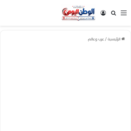
القائمة
بحث عن
تسجيل الدخول
الرئيسية
/
عرب وعالم