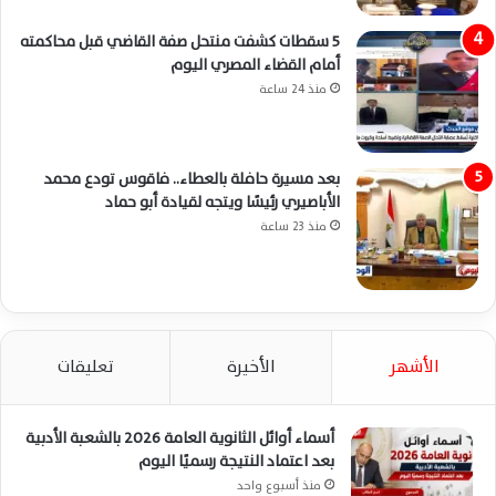
5 سقطات كشفت منتحل صفة القاضي قبل محاكمته
أمام القضاء المصري اليوم
منذ 24 ساعة
بعد مسيرة حافلة بالعطاء.. فاقوس تودع محمد
الأباصيري رئيسًا ويتجه لقيادة أبو حماد
منذ 23 ساعة
الأشهر
الأخيرة
تعليقات
أسماء أوائل الثانوية العامة 2026 بالشعبة الأدبية
بعد اعتماد النتيجة رسميًا اليوم
منذ أسبوع واحد