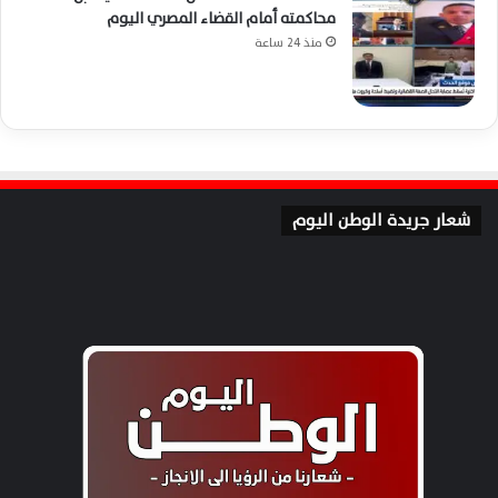
محاكمته أمام القضاء المصري اليوم
منذ 24 ساعة
شعار جريدة الوطن اليوم