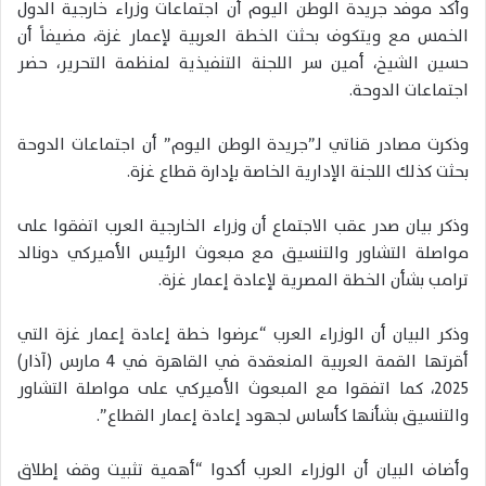
وأكد موفد جريدة الوطن اليوم أن اجتماعات وزراء خارجية الدول
الخمس مع ويتكوف بحثت الخطة العربية لإعمار غزة، مضيفاً أن
حسين الشيخ، أمين سر اللجنة التنفيذية لمنظمة التحرير، حضر
اجتماعات الدوحة.
وذكرت مصادر قناتي لـ”جريدة الوطن اليوم” أن اجتماعات الدوحة
بحثت كذلك اللجنة الإدارية الخاصة بإدارة قطاع غزة.
وذكر بيان صدر عقب الاجتماع أن وزراء الخارجية العرب اتفقوا على
مواصلة التشاور والتنسيق مع مبعوث الرئيس الأميركي دونالد
ترامب بشأن الخطة المصرية لإعادة إعمار غزة.
وذكر البيان أن الوزراء العرب “عرضوا خطة إعادة إعمار غزة التي
أقرتها القمة العربية المنعقدة في القاهرة في 4 مارس (آذار)
2025، كما اتفقوا مع المبعوث الأميركي على مواصلة التشاور
والتنسيق بشأنها كأساس لجهود إعادة إعمار القطاع”.
وأضاف البيان أن الوزراء العرب أكدوا “أهمية تثبيت وقف إطلاق