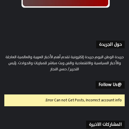
حول الجريدة
جريدة الوطن اليوم جريدة إلكترونية تقدم أهم الأخبار العربية والعالمية العاجلة
والأخبار السياسية والاقتصادية والفن وبث مباشر للمباريات والحوادث. رئيس
التحرير/ حسن النجار
@Follow Us
Error Can not Get Posts, Incorrect account info.
المشاركات الاخيرة