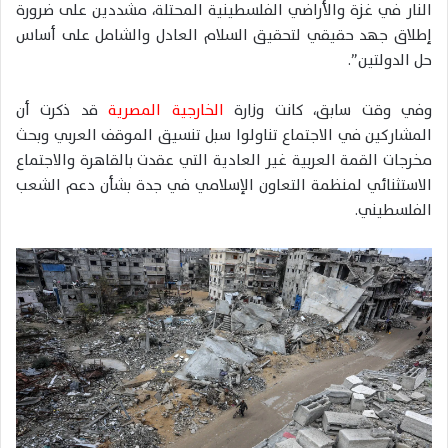
النار في غزة والأراضي الفلسطينية المحتلة، مشددين على ضرورة
إطلاق جهد حقيقي لتحقيق السلام العادل والشامل على أساس
حل الدولتين”.
وفي وقت سابق، كانت وزارة
الخارجية المصرية
قد ذكرت أن
المشاركين في الاجتماع تناولوا سبل تنسيق الموقف العربي وبحث
مخرجات القمة العربية غير العادية التي عقدت بالقاهرة والاجتماع
الاستثنائي لمنظمة التعاون الإسلامي في جدة بشأن دعم الشعب
الفلسطيني.