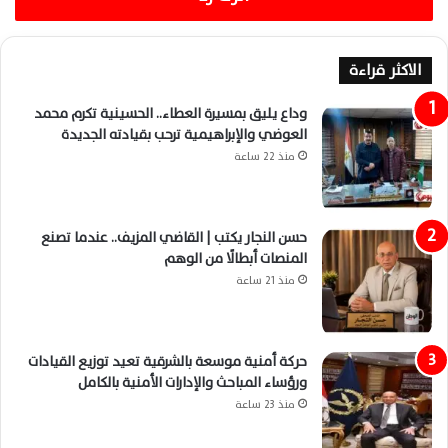
الاكثر قراءة
وداع يليق بمسيرة العطاء.. الحسينية تكرم محمد
العوضي والإبراهيمية ترحب بقيادته الجديدة
منذ 22 ساعة
حسن النجار يكتب | القاضي المزيف.. عندما تصنع
المنصات أبطالًا من الوهم
منذ 21 ساعة
حركة أمنية موسعة بالشرقية تعيد توزيع القيادات
ورؤساء المباحث والإدارات الأمنية بالكامل
منذ 23 ساعة