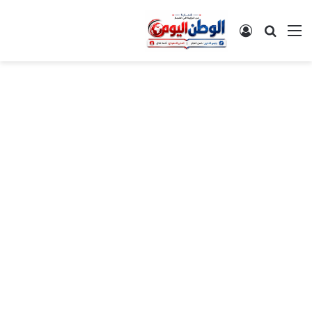
القائمة
بحث عن
تسجيل الدخول