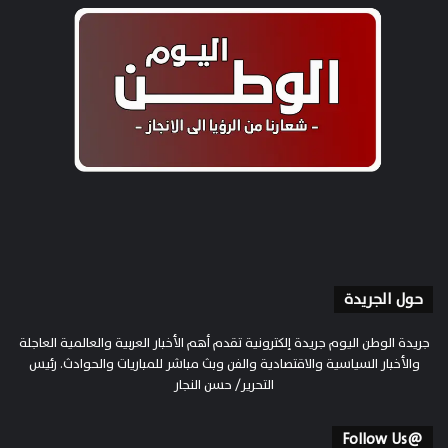
حول الجريدة
جريدة الوطن اليوم جريدة إلكترونية تقدم أهم الأخبار العربية والعالمية العاجلة
والأخبار السياسية والاقتصادية والفن وبث مباشر للمباريات والحوادث. رئيس
التحرير/ حسن النجار
@Follow Us