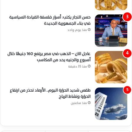
حسن النجار يكتب: أسرار فلسفة القيادة السياسية
في بناء الجمهورية الجديدة
منذ يوم واحد
عاجل الان – الذهب في مصر يرتفع 160 جنيهًا خلال
أسبوع والجنيه يحد من المكاسب
منذ 35 دقيقة
طقس شديد الحرارة اليوم.. الأرصاد تحذر من ارتفاع
الحرارة ونشاط الرياح
منذ ساعتين