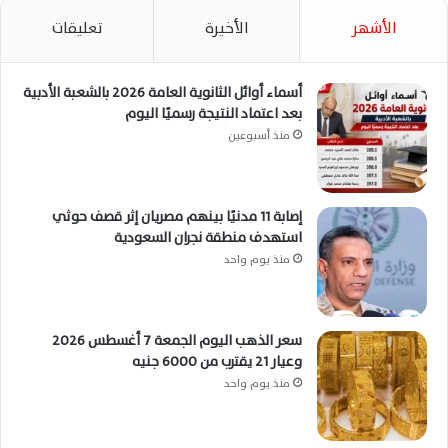
الأشهر
الأخيرة
تعليقات
أسماء أوائل الثانوية العامة 2026 بالشعبة الأدبية
بعد اعتماد النتيجة رسميًا اليوم
منذ أسبوعين
إصابة 11 مدنيًا بينهم مصريان إثر قصف حوثي
استهدف منطقة نجران السعودية
منذ يوم واحد
سعر الذهب اليوم الجمعة 7 أغسطس 2026
وعيار 21 يقترب من 6000 جنيه
منذ يوم واحد