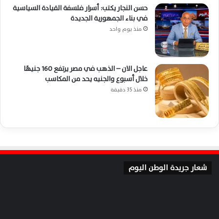
حسن النجار يكتب: أسرار فلسفة القيادة السياسية
في بناء الجمهورية الجديدة
منذ يوم واحد
عاجل الان – الذهب في مصر يرتفع 160 جنيهًا
خلال أسبوع والجنيه يحد من المكاسب
منذ 35 دقيقة
شعار جريدة الوطن اليوم