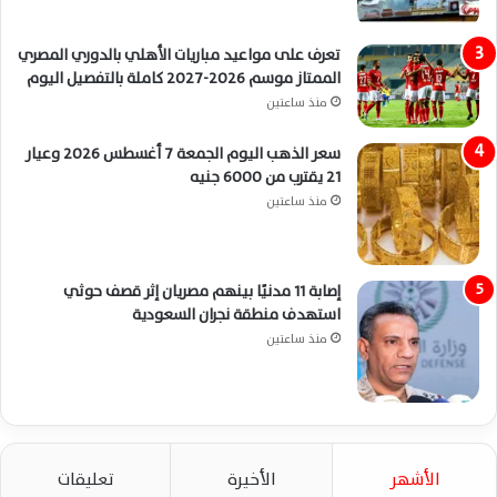
تعرف على مواعيد مباريات الأهلي بالدوري المصري
الممتاز موسم 2026-2027 كاملة بالتفصيل اليوم
منذ ساعتين
سعر الذهب اليوم الجمعة 7 أغسطس 2026 وعيار
21 يقترب من 6000 جنيه
منذ ساعتين
إصابة 11 مدنيًا بينهم مصريان إثر قصف حوثي
استهدف منطقة نجران السعودية
منذ ساعتين
الأشهر
الأخيرة
تعليقات