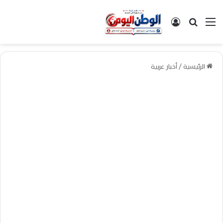
القائمة
بحث عن
تسجيل الدخول
الرئيسية
/
أخبار عربية