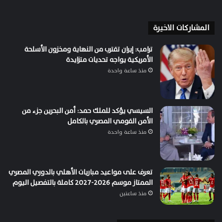
المشاركات الاخيرة
ترامب: إيران تقترب من النهاية ومخزون الأسلحة
الأمريكية يواجه تحديات متزايدة
منذ ساعة واحدة
السيسي يؤكد للملك حمد: أمن البحرين جزء من
الأمن القومي المصري بالكامل
منذ ساعة واحدة
تعرف على مواعيد مباريات الأهلي بالدوري المصري
الممتاز موسم 2026-2027 كاملة بالتفصيل اليوم
منذ ساعتين