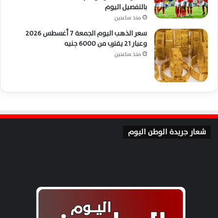
بالتفصيل اليوم
منذ ساعتين
سعر الذهب اليوم الجمعة 7 أغسطس 2026
وعيار 21 يقترب من 6000 جنيه
منذ ساعتين
شعار جريدة الوطن اليوم