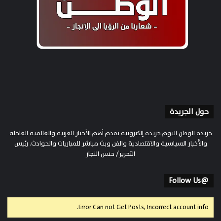
حول الجريدة
جريدة الوطن اليوم جريدة إلكترونية تقدم أهم الأخبار العربية والعالمية العاجلة
والأخبار السياسية والاقتصادية والفن وبث مباشر للمباريات والحوادث. رئيس
التحرير/ حسن النجار
@Follow Us
Error Can not Get Posts, Incorrect account info.