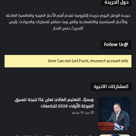
حول الجريدة
جريدة الوطن اليوم جريدة إلكترونية تقدم أهم الأخبار العربية والعالمية العاجلة
والأخبار السياسية والاقتصادية والفن وبث مباشر للمباريات والحوادث. رئيس
التحرير/ حسن النجار
@Follow Us
Error Can not Get Posts, Incorrect account info.
المشاركات الاخيرة
رسميًا.. التعليم العالي تعلن غدًا نتيجة تنسيق
المرحلة الأولى 2026 للجامعات
منذ 19 ساعة