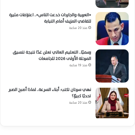
«العربية والجاردات خدعت الناس».. اعترافات مثيرة
للقاضي المزيف أمام النيابة
منذ 20 ساعة
رسميًا.. التعليم العالي تعلن غدًا نتيجة تنسيق
المرحلة الأولى 2026 للجامعات
منذ 19 ساعة
نهي سرحان تكتب: أبناء السرعة.. لماذا أصبح الصبر
تحديًا كبيرًا؟
منذ 20 ساعة