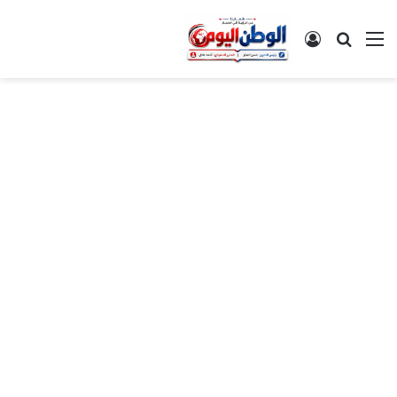
القائمة
بحث عن
تسجيل الدخول