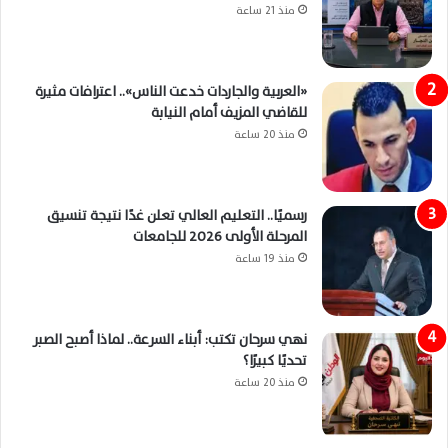
منذ 21 ساعة
«العربية والجاردات خدعت الناس».. اعترافات مثيرة
للقاضي المزيف أمام النيابة
منذ 20 ساعة
رسميًا.. التعليم العالي تعلن غدًا نتيجة تنسيق
المرحلة الأولى 2026 للجامعات
منذ 19 ساعة
نهي سرحان تكتب: أبناء السرعة.. لماذا أصبح الصبر
تحديًا كبيرًا؟
منذ 20 ساعة