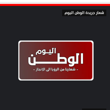
شعار جريدة الوطن اليوم