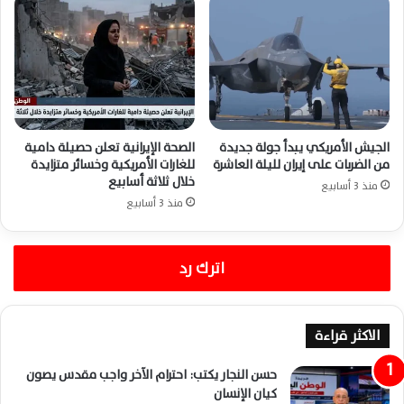
الجيش الأمريكي يبدأ جولة جديدة
الصحة الإيرانية تعلن حصيلة دامية
من الضربات على إيران لليلة العاشرة
للغارات الأمريكية وخسائر متزايدة
خلال ثلاثة أسابيع
منذ 3 أسابيع
منذ 3 أسابيع
اترك رد
الاكثر قراءة
حسن النجار يكتب: احترام الآخر واجب مقدس يصون
كيان الإنسان