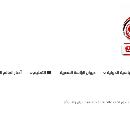
اسية الدولية
ديوان الرئاسة المصرية
التعليم
أخبار العالم ا
 تدق لحرب عالمية بعد تصعيد إيران وإسرائيل