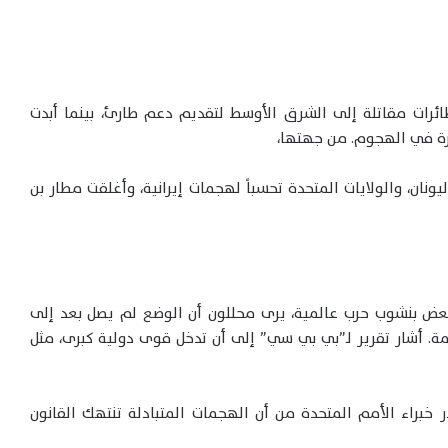
طائرات مقاتلة إلى الشرق الأوسط لتقديم دعم طارئ، بينما أبدت
رة في الهجوم. من جهتها،
ونان، والولايات المتحدة تحسباً لهجمات إيرانية، وأغلقت مطار بن
لبعض بنشوب حرب عالمية، يرى محللون أن الوضع لم يصل بعد إلى
 أشار تقرير لـ”بي بي سي” إلى أن تدخل قوى دولية كبرى، مثل
 خبراء الأمم المتحدة من أن الهجمات المتبادلة تنتهك القانون