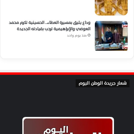
وداع يليق بمسيرة العطاء.. الحسينية تكرم محمد
العوضي والإبراهيمية ترحب بقيادته الجديدة
منذ يوم واحد
شعار جريدة الوطن اليوم