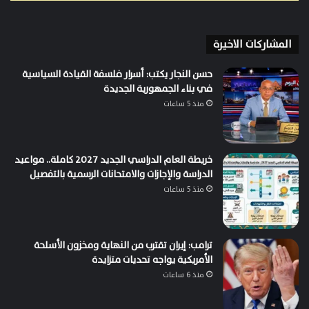
المشاركات الاخيرة
حسن النجار يكتب: أسرار فلسفة القيادة السياسية
في بناء الجمهورية الجديدة
منذ 5 ساعات
خريطة العام الدراسي الجديد 2027 كاملة.. مواعيد
الدراسة والإجازات والامتحانات الرسمية بالتفصيل
منذ 5 ساعات
ترامب: إيران تقترب من النهاية ومخزون الأسلحة
الأمريكية يواجه تحديات متزايدة
منذ 6 ساعات