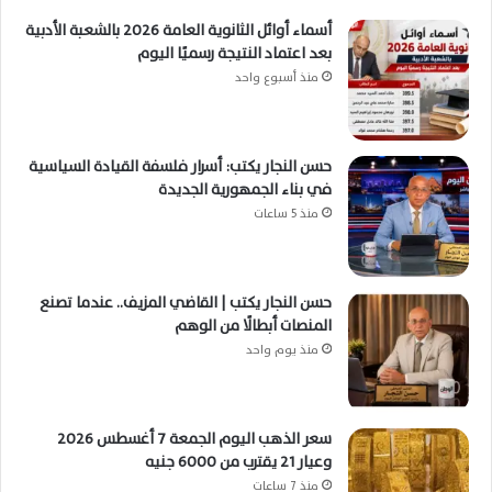
أسماء أوائل الثانوية العامة 2026 بالشعبة الأدبية
بعد اعتماد النتيجة رسميًا اليوم
منذ أسبوع واحد
حسن النجار يكتب: أسرار فلسفة القيادة السياسية
في بناء الجمهورية الجديدة
منذ 5 ساعات
حسن النجار يكتب | القاضي المزيف.. عندما تصنع
المنصات أبطالًا من الوهم
منذ يوم واحد
سعر الذهب اليوم الجمعة 7 أغسطس 2026
وعيار 21 يقترب من 6000 جنيه
منذ 7 ساعات