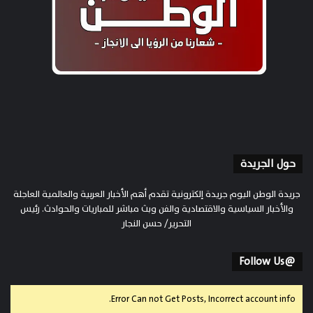
حول الجريدة
جريدة الوطن اليوم جريدة إلكترونية تقدم أهم الأخبار العربية والعالمية العاجلة
والأخبار السياسية والاقتصادية والفن وبث مباشر للمباريات والحوادث. رئيس
التحرير/ حسن النجار
@Follow Us
Error Can not Get Posts, Incorrect account info.