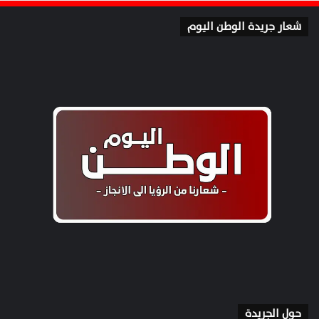
شعار جريدة الوطن اليوم
حول الجريدة