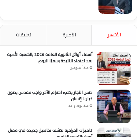
الأشهر
الأخيرة
تعليقات
أسماء أوائل الثانوية العامة 2026 بالشعبة الأدبية
بعد اعتماد النتيجة رسميًا اليوم
منذ أسبوعين
حسن النجار يكتب: احترام الآخر واجب مقدس يصون
كيان الإنسان
منذ يوم واحد
كاميرات المراقبة تكشف تفاصيل جديدة في مقتل
أسرة بالتجمع الخامس