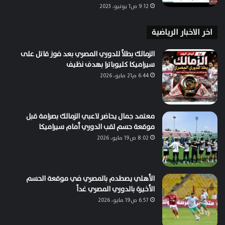
9:12 ص1 يونيو، 2023
اخر الاخبار الرياضية
الزمالك بطلاً للدوري المصري بعد فوز قاتل على
سيراميكا كليوباترا بهدف نظيف
6:44 م21 مايو، 2026
معتمد جمال يحاضر لاعبي الزمالك بصرامة قبل
موقعة حسم لقب الدوري أمام سيراميكا
8:02 ص19 مايو، 2026
الأهلي يصطدم بالمصري في موقعة الحسم
الأخيرة بالدوري المصري غداً
6:57 ص19 مايو، 2026