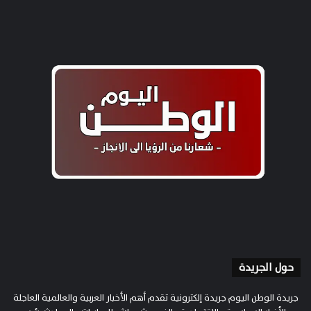
حول الجريدة
جريدة الوطن اليوم جريدة إلكترونية تقدم أهم الأخبار العربية والعالمية العاجلة