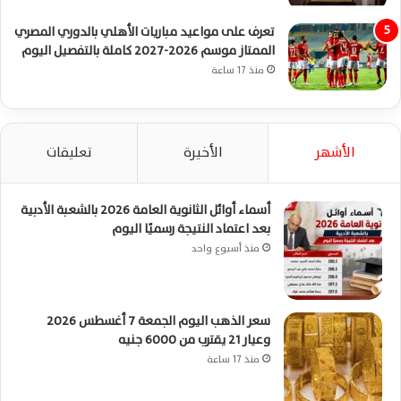
تعرف على مواعيد مباريات الأهلي بالدوري المصري
الممتاز موسم 2026-2027 كاملة بالتفصيل اليوم
منذ 17 ساعة
الأشهر
الأخيرة
تعليقات
أسماء أوائل الثانوية العامة 2026 بالشعبة الأدبية
بعد اعتماد النتيجة رسميًا اليوم
منذ أسبوع واحد
سعر الذهب اليوم الجمعة 7 أغسطس 2026
وعيار 21 يقترب من 6000 جنيه
منذ 17 ساعة