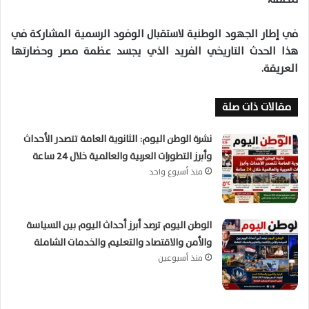
في إطار الجهود الوطنية لاستقبال الوفود الرسمية المشاركة في
هذا الحدث التاريخي الفريد الذي يجسد عظمة مصر وحضارتها
العريقة.
مقالات ذات صلة
نشرة الوطن اليوم: الثانوية العامة تتصدر الأحداث
وأبرز التطورات العربية والعالمية خلال 24 ساعة
منذ أسبوع واحد
الوطن اليوم ترصد أبرز أحداث اليوم بين السياسة
والأمن والاقتصاد والتعليم والخدمات الشاملة
منذ أسبوعين