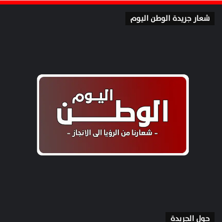
شعار جريدة الوطن اليوم
حول الجريدة