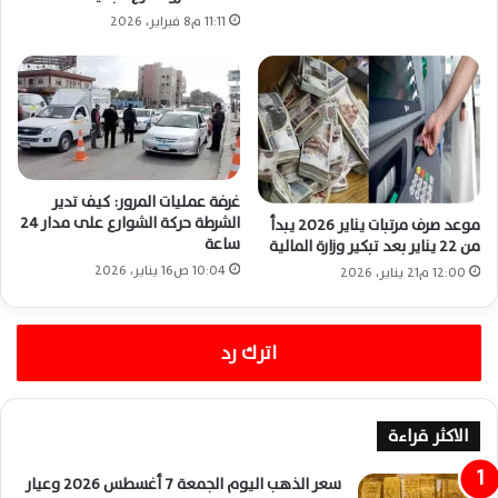
11:11 م8 فبراير، 2026
غرفة عمليات المرور: كيف تدير
الشرطة حركة الشوارع على مدار 24
موعد صرف مرتبات يناير 2026 يبدأ
ساعة
من 22 يناير بعد تبكير وزارة المالية
10:04 ص16 يناير، 2026
12:00 م21 يناير، 2026
اترك رد
الاكثر قراءة
سعر الذهب اليوم الجمعة 7 أغسطس 2026 وعيار