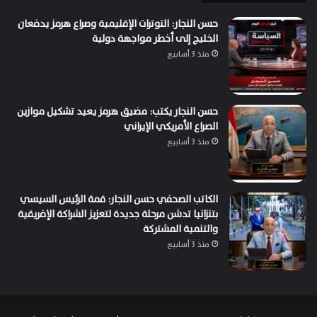
حسن النجار: التوترات الإقليمية وصراع هرمز يدفعان
الخليج إلى أخطر مواجهة دولية
منذ 3 أسابيع
حسن النجار يكتب: مضيق هرمز يعيد تشكيل موازين
الصراع الأمريكي الإيراني
منذ 3 أسابيع
الكاتب الصحفي حسن النجار: قمة الرئيس السيسي
بتنزانيا تدشن مرحلة جديدة لتعزيز الشراكة الإفريقية
والتنمية المشتركة
منذ 3 أسابيع