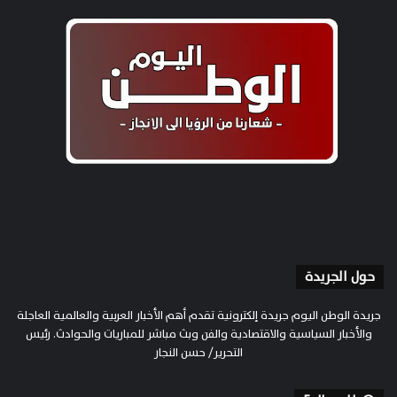
حول الجريدة
جريدة الوطن اليوم جريدة إلكترونية تقدم أهم الأخبار العربية والعالمية العاجلة
والأخبار السياسية والاقتصادية والفن وبث مباشر للمباريات والحوادث. رئيس
التحرير/ حسن النجار