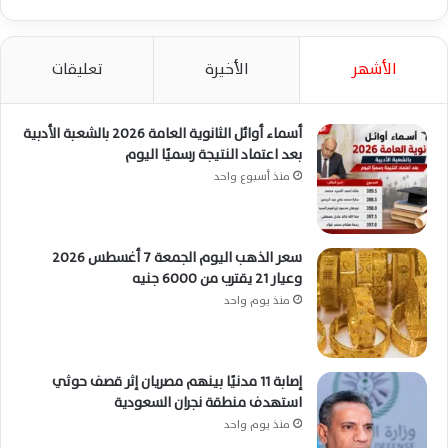
الأشهر
الأخيرة
تعليقات
أسماء أوائل الثانوية العامة 2026 بالشعبة الأدبية
بعد اعتماد النتيجة رسميًا اليوم
منذ أسبوع واحد
سعر الذهب اليوم الجمعة 7 أغسطس 2026
وعيار 21 يقترب من 6000 جنيه
منذ يوم واحد
إصابة 11 مدنيًا بينهم مصريان إثر قصف حوثي
استهدف منطقة نجران السعودية
منذ يوم واحد