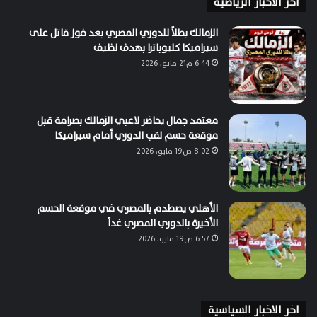
اخر الاخبار الرياضية
الزمالك بطلاً للدوري المصري بعد فوز قاتل على
سيراميكا كليوباترا بهدف نظيف
6:44 م21 مايو، 2026
معتمد جمال يحاضر لاعبي الزمالك بصرامة قبل
موقعة حسم لقب الدوري أمام سيراميكا
8:02 ص19 مايو، 2026
الأهلي يصطدم بالمصري في موقعة الحسم
الأخيرة بالدوري المصري غداً
6:57 ص19 مايو، 2026
اخر الاخبار السياسية