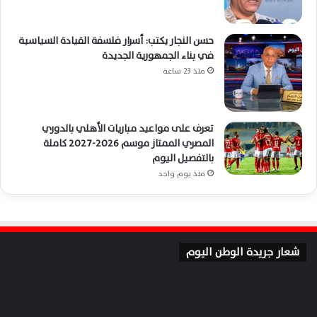
حسن النجار يكتب: أسرار فلسفة القيادة السياسية
في بناء الجمهورية الجديدة
منذ 23 ساعة
تعرف على مواعيد مباريات الأهلي بالدوري
المصري الممتاز موسم 2026-2027 كاملة
بالتفصيل اليوم
منذ يوم واحد
شعار جريدة الوطن اليوم