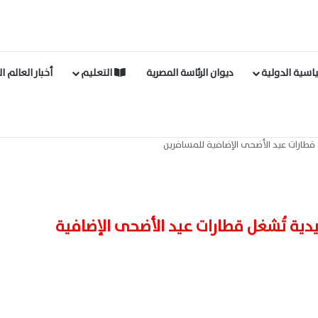
اسية الدولية
ديوان الرئاسة المصرية
التعليم
أخبار العالم ا
السكك الحديدية تُشغل قطارات عيد الأضحى الإضافية