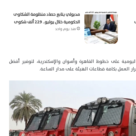
مدبولي يتابع حصاد منظومة الشكاوى
الحكومية خلال يوليو.. 229 ألف شكوى
منذ يوم واحد
ليومية على خطوط القاهرة وأسوان والإسكندرية، لتوفير أفضل
ار العمل بكافة قطاعات الهيئة على مدار الساعة.