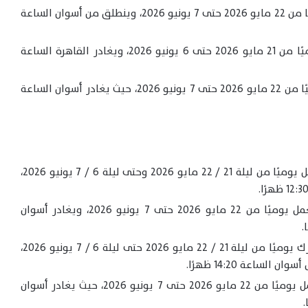
قطار 2041 (تالجو) أسوان / القاهرة يعمل يوميًا من 22 مايو 2026 حتى 7 يونيو 2026، وينطلق من أسوان الساعة
قطار 1938 (مكيف) القاهرة / أسوان يعمل يوميًا من 21 مايو 2026 حتى 6 يونيو 2026، ويغادر القاهرة الساعة
قطار 1939 (مكيف) أسوان / القاهرة يعمل يوميًا من 22 مايو 2026 حتى 7 يونيو 2026، حيث يغادر أسوان الساعة
قطار 1948 (ثالثة مكيفة) القاهرة / أسوان يعمل يوميًا من ليلة 21 / 22 مايو 2026 وحتى ليلة 6 / 7 يونيو 2026،
قطار 1949 (ثالثة مكيفة) أسوان / القاهرة يعمل يوميًا من 22 مايو 2026 حتى 7 يونيو 2026، ويغادر أسوان
قطار 1942 (ثالثة مكيفة) القاهرة / أسوان يتحرك يوميًا من ليلة 21 / 22 مايو 2026 حتى ليلة 6 / 7 يونيو 2026،
قطار 1943 (ثالثة مكيفة) أسوان / القاهرة يعمل يوميًا من 22 مايو 2026 حتى 7 يونيو 2026، حيث يغادر أسوان