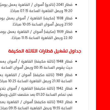
19:20 ويصل القاهرة الساعة 07:15 صباحًا.
21:50 ويصل أسوان الساعة 10:05 صباحًا.
22:30 ويصل القاهرة الساعة 11:15 صباحًا.
جداول تشغيل قطارات الثالثة المكيفة
حيث يقوم الساعة 00:35 ويصل أسوان الساعة 12:30 ظهرًا.
الساعة 21:30 ويصل القاهرة الساعة 10:25 صباحًا.
في تمام الساعة 01:20 بعد منتصف الليل، ويصل أسوان الساعة 14:20 ظهرًا.
الساعة 19:55 ويصل القاهرة الساعة 09:15 صباحًا.