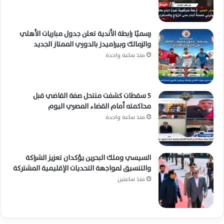
رسميًا رابطة الأندية تعلن جدول مباريات الأهلي
والزمالك وبيراميدز بالدوري الممتاز الجديد
منذ ساعة واحدة
5 سقطات كشفت منتحل صفة القاضي قبل
محاكمته أمام القضاء المصري اليوم
منذ ساعة واحدة
السيسي وملك البحرين يؤكدان تعزيز الشراكة
والتنسيق لمواجهة التحديات الإقليمية المشتركة
منذ ساعتين