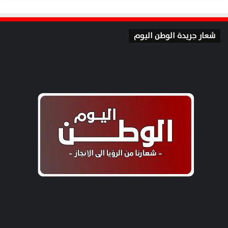
شعار جريدة الوطن اليوم