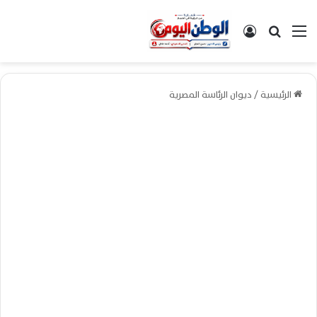
القائمة
بحث عن
تسجيل الدخول
الرئيسية
/
ديوان الرئاسة المصرية