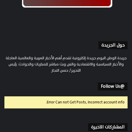
حول الجريدة
جريدة الوطن اليوم جريدة إلكترونية تقدم أهم الأخبار العربية والعالمية العاجلة
والأخبار السياسية والاقتصادية والفن وبث مباشر للمباريات والحوادث. رئيس
التحرير/ حسن النجار
@Follow Us
Error Can not Get Posts, Incorrect account info.
المشاركات الاخيرة