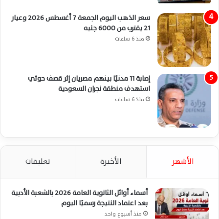
سعر الذهب اليوم الجمعة 7 أغسطس 2026 وعيار
21 يقترب من 6000 جنيه
منذ 6 ساعات
إصابة 11 مدنيًا بينهم مصريان إثر قصف حوثي
استهدف منطقة نجران السعودية
منذ 6 ساعات
الأشهر
الأخيرة
تعليقات
أسماء أوائل الثانوية العامة 2026 بالشعبة الأدبية
بعد اعتماد النتيجة رسميًا اليوم
منذ أسبوع واحد