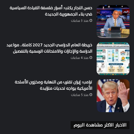
حسن النجار يكتب: أسرار فلسفة القيادة السياسية
في بناء الجمهورية الجديدة
منذ 3 ساعات
خريطة العام الدراسي الجديد 2027 كاملة.. مواعيد
الدراسة والإجازات والامتحانات الرسمية بالتفصيل
منذ 4 ساعات
ترامب: إيران تقترب من النهاية ومخزون الأسلحة
الأمريكية يواجه تحديات متزايدة
منذ 5 ساعات
الاخبار الاكثر مشاهدة اليوم