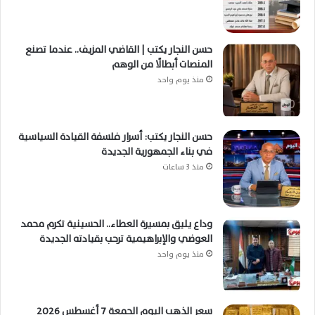
حسن النجار يكتب | القاضي المزيف.. عندما تصنع
المنصات أبطالًا من الوهم
منذ يوم واحد
حسن النجار يكتب: أسرار فلسفة القيادة السياسية
في بناء الجمهورية الجديدة
منذ 3 ساعات
وداع يليق بمسيرة العطاء.. الحسينية تكرم محمد
العوضي والإبراهيمية ترحب بقيادته الجديدة
منذ يوم واحد
سعر الذهب اليوم الجمعة 7 أغسطس 2026