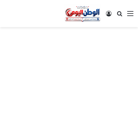
القائمة
بحث عن
تسجيل الدخول