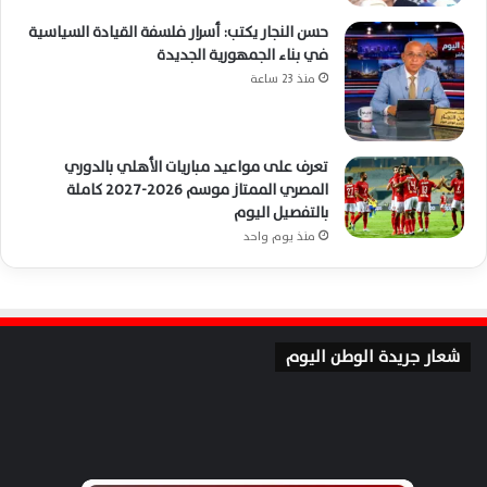
حسن النجار يكتب: أسرار فلسفة القيادة السياسية
في بناء الجمهورية الجديدة
منذ 23 ساعة
تعرف على مواعيد مباريات الأهلي بالدوري
المصري الممتاز موسم 2026-2027 كاملة
بالتفصيل اليوم
منذ يوم واحد
شعار جريدة الوطن اليوم