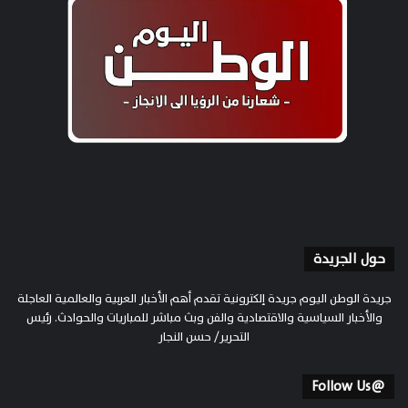
حول الجريدة
جريدة الوطن اليوم جريدة إلكترونية تقدم أهم الأخبار العربية والعالمية العاجلة
والأخبار السياسية والاقتصادية والفن وبث مباشر للمباريات والحوادث. رئيس
التحرير/ حسن النجار
@Follow Us