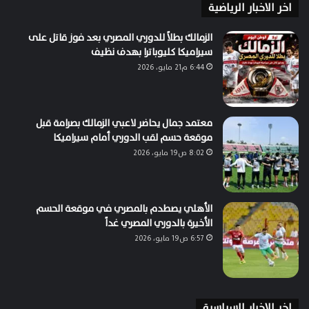
اخر الاخبار الرياضية
الزمالك بطلاً للدوري المصري بعد فوز قاتل على
سيراميكا كليوباترا بهدف نظيف
6:44 م21 مايو، 2026
معتمد جمال يحاضر لاعبي الزمالك بصرامة قبل
موقعة حسم لقب الدوري أمام سيراميكا
8:02 ص19 مايو، 2026
الأهلي يصطدم بالمصري في موقعة الحسم
الأخيرة بالدوري المصري غداً
6:57 ص19 مايو، 2026
اخر الاخبار السياسية