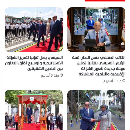
الكاتب الصحفي حسن النجار: قمة
السيسي يصل تنزانيا لتعزيز الشراكة
الرئيس السيسي بتنزانيا تدشن
الاستراتيجية وتوسيع آفاق التعاون
مرحلة جديدة لتعزيز الشراكة
بين البلدين الشقيقين
الإفريقية والتنمية المشتركة
منذ 3 أسابيع
منذ 3 أسابيع