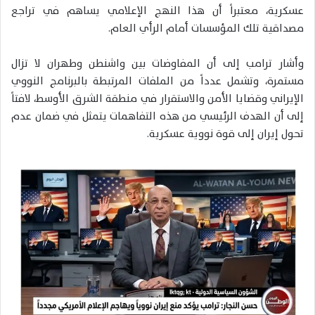
عسكرية، معتبراً أن هذا النهج الإعلامي يساهم في تراجع
مصداقية تلك المؤسسات أمام الرأي العام.
وأشار ترامب إلى أن المفاوضات بين واشنطن وطهران لا تزال
مستمرة، وتشمل عدداً من الملفات المرتبطة بالبرنامج النووي
الإيراني وقضايا الأمن والاستقرار في منطقة الشرق الأوسط، لافتاً
إلى أن الهدف الرئيسي من هذه التفاهمات يتمثل في ضمان عدم
تحول إيران إلى قوة نووية عسكرية.