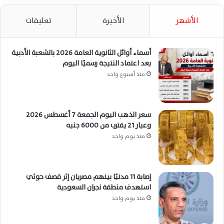
الأشهر
الأخيرة
تعليقات
أسماء أوائل الثانوية العامة 2026 بالشعبة الأدبية
بعد اعتماد النتيجة رسميًا اليوم
منذ أسبوع واحد
سعر الذهب اليوم الجمعة 7 أغسطس 2026
وعيار 21 يقترب من 6000 جنيه
منذ يوم واحد
إصابة 11 مدنيًا بينهم مصريان إثر قصف حوثي
استهدف منطقة نجران السعودية
منذ يوم واحد