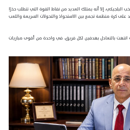
 البلجيكي، إلا أنه يمتلك العديد من نقاط القوة التي تتطلب حذرًا
تمد على كرة منظمة تجمع بين الاستحواذ والتحولات السريعة واللعب
 انتهت بالتعادل بهدفين لكل فريق، في واحدة من أقوى مباريات