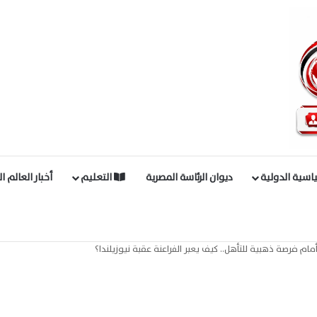
اسية الدولية
ديوان الرئاسة المصرية
التعليم
أخبار العالم ا
ام فرصة ذهبية للتأهل.. كيف يعبر الفراعنة عقبة نيوزيلندا؟