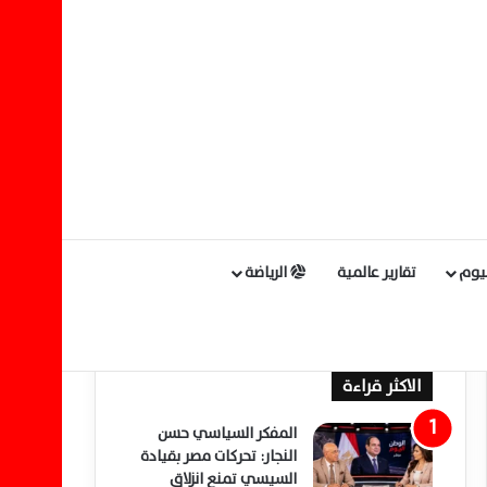
ليوم
تقارير عالمية
الرياضة
الاكثر قراءة
المفكر السياسي حسن
النجار: تحركات مصر بقيادة
السيسي تمنع انزلاق