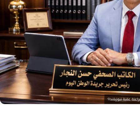
اعنة عقبة نيوزيلندا؟