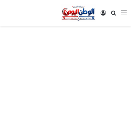
القائمة
بحث عن
تسجيل الدخول