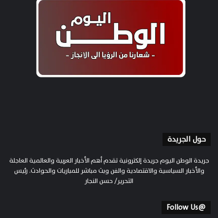
حول الجريدة
جريدة الوطن اليوم جريدة إلكترونية تقدم أهم الأخبار العربية والعالمية العاجلة
والأخبار السياسية والاقتصادية والفن وبث مباشر للمباريات والحوادث. رئيس
التحرير/ حسن النجار
@Follow Us