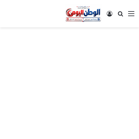
القائمة
بحث عن
تسجيل الدخول