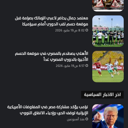
معتمد جمال يحاضر لاعبي الزمالك بصرامة قبل
موقعة حسم لقب الدوري أمام سيراميكا
8:02 ص19 مايو، 2026
الأهلي يصطدم بالمصري في موقعة الحسم
الأخيرة بالدوري المصري غداً
6:57 ص19 مايو، 2026
اخر الاخبار السياسية
ترامب يؤكد مشاركة مصر في المفاوضات الأمريكية
الإيرانية لوقف الحرب وإحياء الاتفاق النووي
منذ أسبوعين