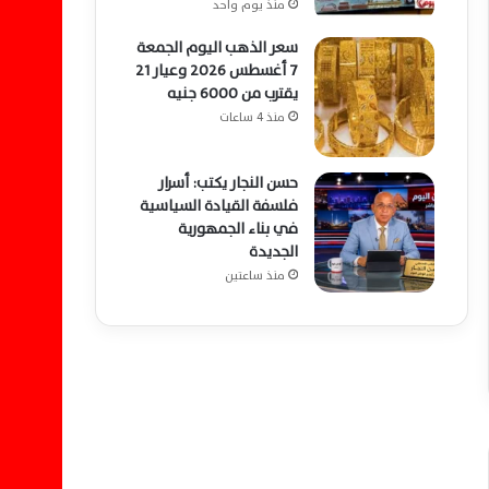
منذ يوم واحد
سعر الذهب اليوم الجمعة
7 أغسطس 2026 وعيار 21
يقترب من 6000 جنيه
منذ 4 ساعات
حسن النجار يكتب: أسرار
فلسفة القيادة السياسية
في بناء الجمهورية
الجديدة
منذ ساعتين