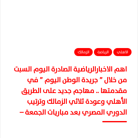
الاهلي
الرياضة
الزمالك
اهم الاخبارالرياضية الصادرة اليوم السبت
من خلال ” جريدة الوطن اليوم ” في
مقدمتها .. مهاجم جديد على الطريق
الأهلي وعودة ثلاثي الزمالك وترتيب
الدوري المصري بعد مباريات الجمعة –