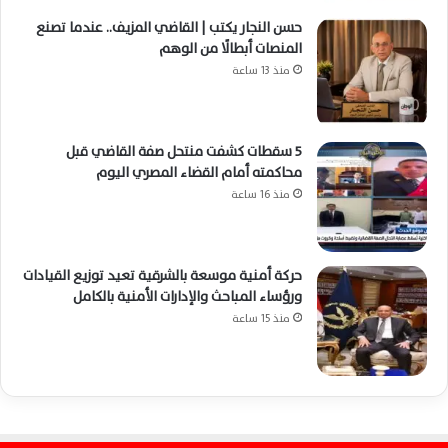
حسن النجار يكتب | القاضي المزيف.. عندما تصنع
المنصات أبطالًا من الوهم
منذ 13 ساعة
5 سقطات كشفت منتحل صفة القاضي قبل
محاكمته أمام القضاء المصري اليوم
منذ 16 ساعة
حركة أمنية موسعة بالشرقية تعيد توزيع القيادات
ورؤساء المباحث والإدارات الأمنية بالكامل
منذ 15 ساعة