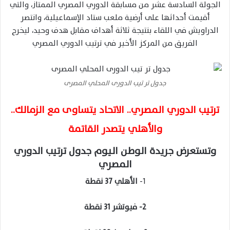
الجولة السادسة عشر من مسابقة الدوري المصري الممتاز، والتي
أقيمت أحداثها على أرضية ملعب ستاد الإسماعيلية، وانتصر
الدراويش في اللقاء بنتيجة ثلاثة أهداف مقابل هدف وحيد، ليخرج
الفريق من المركز الأخير في ترتيب الدوري المصري
جدول تر تيب الدورى المحلي المصرى
ترتيب الدوري المصري.. الاتحاد يتساوى مع الزمالك..
والأهلي يتصدر القاتمة
وتستعرض جريدة الوطن اليوم جدول ترتيب الدوري
المصري
1-
الأهلي 37 نقطة
2- فيوتشر 31 نقطة