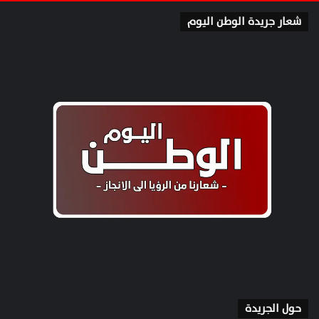
شعار جريدة الوطن اليوم
حول الجريدة