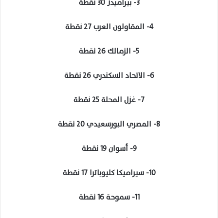
3- بيراميدز 30 نقطة
4- المقاولون العرب 27 نقطة
5- الزمالك 26 نقطة
6- الاتحاد السكندري 26 نقطة
7- غزل المحلة 25 نقطة
8- المصري البورسعيدي 20 نقطة
9- أسوان 19 نقطة
10- سيراميكا كليوباترا 17 نقطة
11- سموحة 16 نقطة