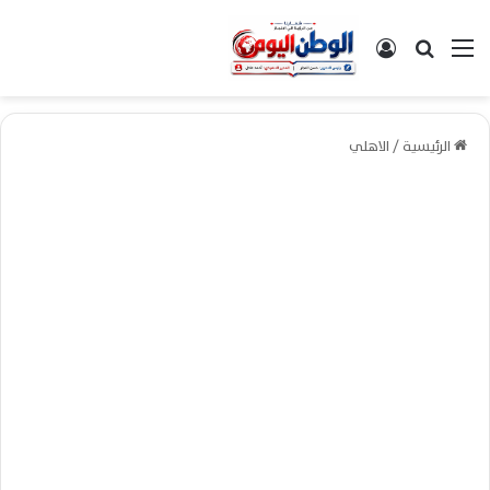
القائمة
بحث عن
تسجيل الدخول
الرئيسية
/
الاهلي