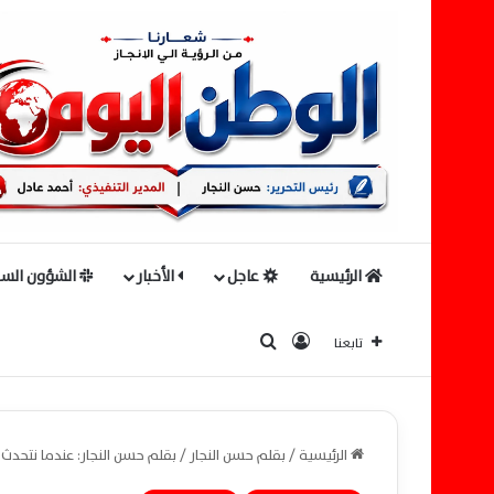
الرئيسية
عاجل
الأخبار
الشؤون السي
بحث عن
تسجيل الدخول
تابعنا
الرئيسية
/
بقلم حسن النجار
/
بقلم حسن النجار: عندما نتحدث 