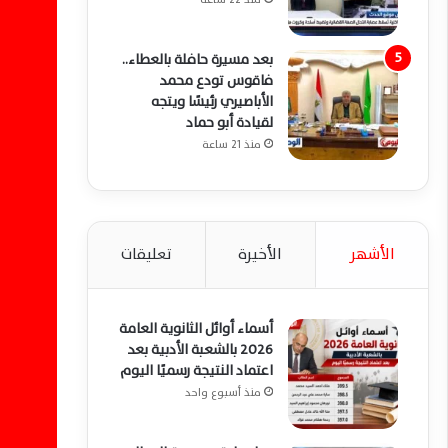
بعد مسيرة حافلة بالعطاء..
فاقوس تودع محمد
الأباصيري رئيسًا ويتجه
لقيادة أبو حماد
منذ 21 ساعة
الأشهر
الأخيرة
تعليقات
أسماء أوائل الثانوية العامة
2026 بالشعبة الأدبية بعد
اعتماد النتيجة رسميًا اليوم
منذ أسبوع واحد