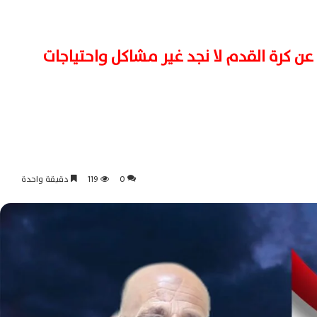
عن كرة القدم لا نجد غير مشاكل واحتياجات
0
119
دقيقة واحدة