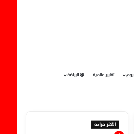
ليوم
تقارير عالمية
الرياضة
الاكثر قراءة