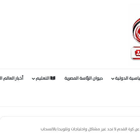
اسية الدولية
ديوان الرئاسة المصرية
التعليم
أخبار العالم ا
عن كرة القدم لا نجد غير مشاكل واحتياجات وتلويحا بالانسحاب