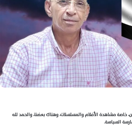
، خاصة مشاهدة الأفلام والمسلسلات، وهناك بعضنا، والحمد لله
مارسة السياسة.