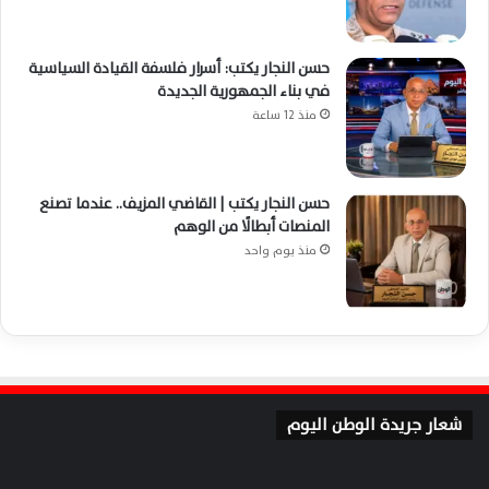
حسن النجار يكتب: أسرار فلسفة القيادة السياسية
في بناء الجمهورية الجديدة
منذ 12 ساعة
حسن النجار يكتب | القاضي المزيف.. عندما تصنع
المنصات أبطالًا من الوهم
منذ يوم واحد
شعار جريدة الوطن اليوم