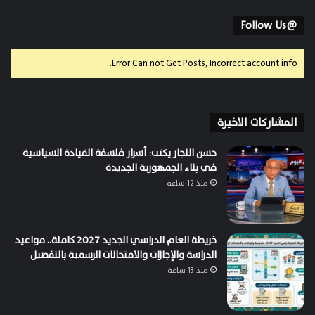
@Follow Us
Error Can not Get Posts, Incorrect account info.
المشاركات الاخيرة
حسن النجار يكتب: أسرار فلسفة القيادة السياسية
في بناء الجمهورية الجديدة
منذ 12 ساعة
خريطة العام الدراسي الجديد 2027 كاملة.. مواعيد
الدراسة والإجازات والامتحانات الرسمية بالتفصيل
منذ 13 ساعة