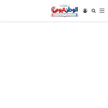
القائمة
بحث عن
تسجيل الدخول