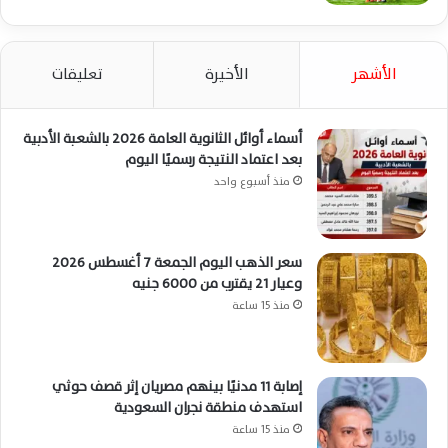
الأشهر
الأخيرة
تعليقات
أسماء أوائل الثانوية العامة 2026 بالشعبة الأدبية
بعد اعتماد النتيجة رسميًا اليوم
منذ أسبوع واحد
سعر الذهب اليوم الجمعة 7 أغسطس 2026
وعيار 21 يقترب من 6000 جنيه
منذ 15 ساعة
إصابة 11 مدنيًا بينهم مصريان إثر قصف حوثي
استهدف منطقة نجران السعودية
منذ 15 ساعة