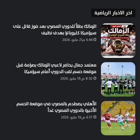
اخر الاخبار الرياضية
الزمالك بطلاً للدوري المصري بعد فوز قاتل على
سيراميكا كليوباترا بهدف نظيف
6:44 م21 مايو، 2026
معتمد جمال يحاضر لاعبي الزمالك بصرامة قبل
موقعة حسم لقب الدوري أمام سيراميكا
8:02 ص19 مايو، 2026
الأهلي يصطدم بالمصري في موقعة الحسم
الأخيرة بالدوري المصري غداً
6:57 ص19 مايو، 2026