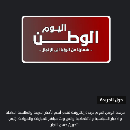
حول الجريدة
جريدة الوطن اليوم جريدة إلكترونية تقدم أهم الأخبار العربية والعالمية العاجلة
والأخبار السياسية والاقتصادية والفن وبث مباشر للمباريات والحوادث. رئيس
التحرير/ حسن النجار