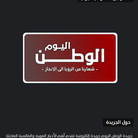
حول الجريدة
جريدة الوطن اليوم جريدة إلكترونية تقدم أهم الأخبار العربية والعالمية العاجلة