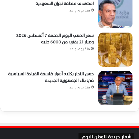
استهدف منطقة نجران السعودية
منذ يوم واحد
سعر الذهب اليوم الجمعة 7 أغسطس 2026
وعيار 21 يقترب من 6000 جنيه
منذ يوم واحد
حسن النجار يكتب: أسرار فلسفة القيادة السياسية
في بناء الجمهورية الجديدة
منذ يوم واحد
شعار جريدة الوطن اليوم