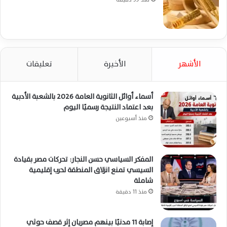
الأشهر
الأخيرة
تعليقات
أسماء أوائل الثانوية العامة 2026 بالشعبة الأدبية
بعد اعتماد النتيجة رسميًا اليوم
منذ أسبوعين
المفكر السياسي حسن النجار: تحركات مصر بقيادة
السيسي تمنع انزلاق المنطقة لحرب إقليمية
شاملة
منذ 11 دقيقة
إصابة 11 مدنيًا بينهم مصريان إثر قصف حوثي