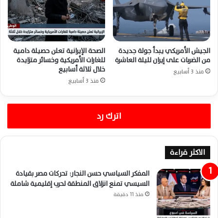
الجيش الأمريكي يبدأ جولة جديدة
الصحة الإيرانية تعلن حصيلة دامية
من الضربات على إيران لليلة العاشرة
للغارات الأمريكية وخسائر متزايدة
خلال ثلاثة أسابيع
منذ 3 أسابيع
منذ 3 أسابيع
اترك رد
الاكثر قراءة
المفكر السياسي حسن النجار: تحركات مصر بقيادة
السيسي تمنع انزلاق المنطقة لحرب إقليمية شاملة
منذ 11 دقيقة