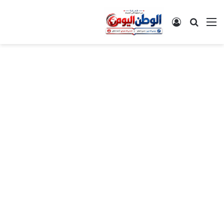
القائمة
بحث عن
تسجيل الدخول