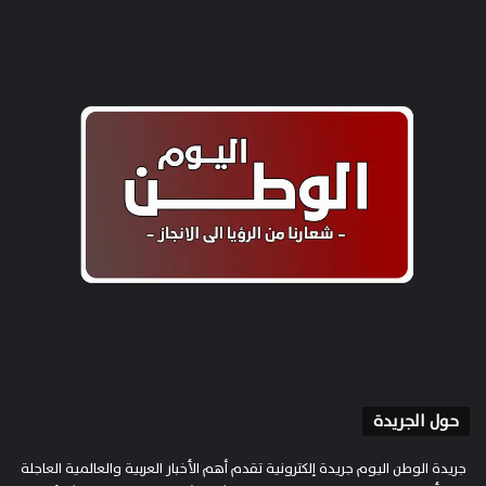
حول الجريدة
جريدة الوطن اليوم جريدة إلكترونية تقدم أهم الأخبار العربية والعالمية العاجلة