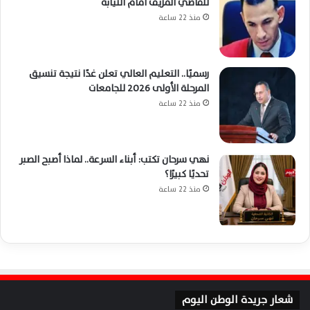
للقاضي المزيف أمام النيابة
منذ 22 ساعة
رسميًا.. التعليم العالي تعلن غدًا نتيجة تنسيق
المرحلة الأولى 2026 للجامعات
منذ 22 ساعة
نهي سرحان تكتب: أبناء السرعة.. لماذا أصبح الصبر
تحديًا كبيرًا؟
منذ 22 ساعة
شعار جريدة الوطن اليوم