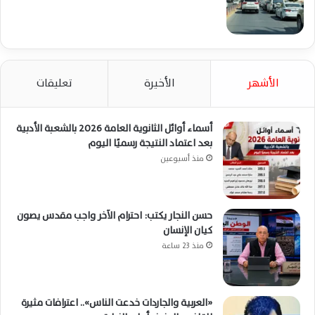
الأشهر
الأخيرة
تعليقات
أسماء أوائل الثانوية العامة 2026 بالشعبة الأدبية
بعد اعتماد النتيجة رسميًا اليوم
منذ أسبوعين
حسن النجار يكتب: احترام الآخر واجب مقدس يصون
كيان الإنسان
منذ 23 ساعة
«العربية والجاردات خدعت الناس».. اعترافات مثيرة