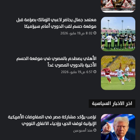
معتمد جمال يحاضر لاعبي الزمالك بصرامة قبل
موقعة حسم لقب الدوري أمام سيراميكا
8:02 ص19 مايو، 2026
الأهلي يصطدم بالمصري في موقعة الحسم
الأخيرة بالدوري المصري غداً
6:57 ص19 مايو، 2026
اخر الاخبار السياسية
ترامب يؤكد مشاركة مصر في المفاوضات الأمريكية
الإيرانية لوقف الحرب وإحياء الاتفاق النووي
منذ أسبوعين