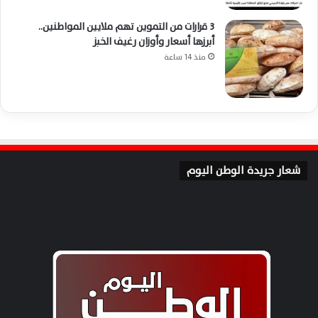
3 قرارات من التموين تهم ملايين المواطنين..
أبرزها أسعار وأوزان رغيف الخبز
منذ 14 ساعة
شعار جريدة الوطن اليوم