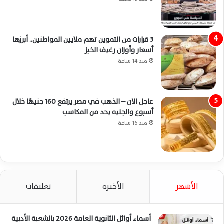
3 قرارات من التموين تهم ملايين المواطنين.. أبرزها
أسعار وأوزان رغيف الخبز
منذ 14 ساعة
عاجل الان – الذهب في مصر يرتفع 160 جنيهًا خلال
أسبوع والجنيه يحد من المكاسب
منذ 16 ساعة
الأشهر
الأخيرة
تعليقات
أسماء أوائل الثانوية العامة 2026 بالشعبة الأدبية