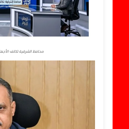
محافظ الشرقية تكاتف الأجهز