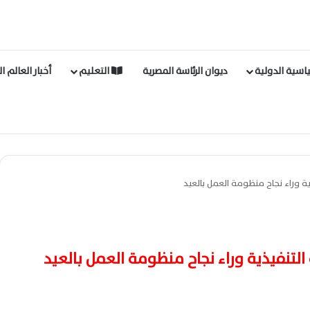
اسية الدولية
ديوان الرئاسة المصرية
التعليم
أخبار العالم ا
ية وراء نجاح منظومة العمل بالعيد
التنفيذية وراء نجاح منظومة العمل بالعيد