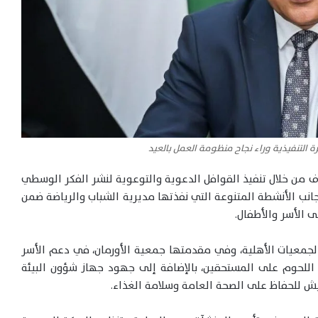
ة التنفيذية وراء نجاح منظومة العمل بالعيد
ف من خلال تنفيذ القوافل الدعوية والتوعوية لنشر الفكر الوسطي
جانب الأنشطة المتنوعة التي نفذتها مديرية الشباب والرياضة ضمن
ى الأسر والأطفال.
لجمعيات الأهلية، وفي مقدمتها جمعية الأورمان، في دعم الأسر
 اللحوم على المستحقين، بالإضافة إلى جهود جهاز شؤون البيئة
يش للحفاظ على الصحة العامة وسلامة الغذاء.