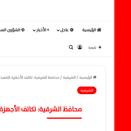
الرئيسية
عاجل
الأخبار
الشؤون السي
بحث عن
تسجيل الدخول
تابعنا
الرئيسية
/
الشرقية
/
محافظ الشرقية: تكاتف الأجهزة التنفيذ
الشرقية
محافظ الشرقية: تكاتف الأجهزة 