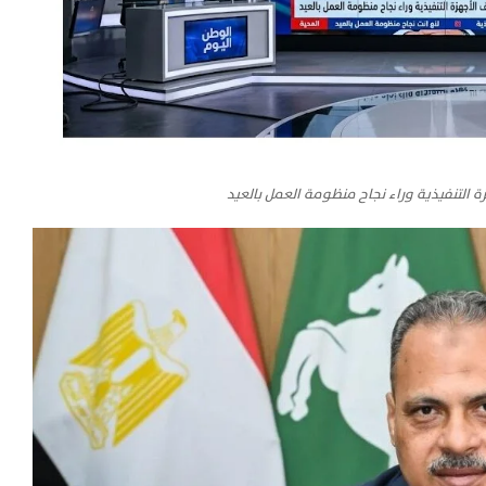
ة التنفيذية وراء نجاح منظومة العمل بالعيد