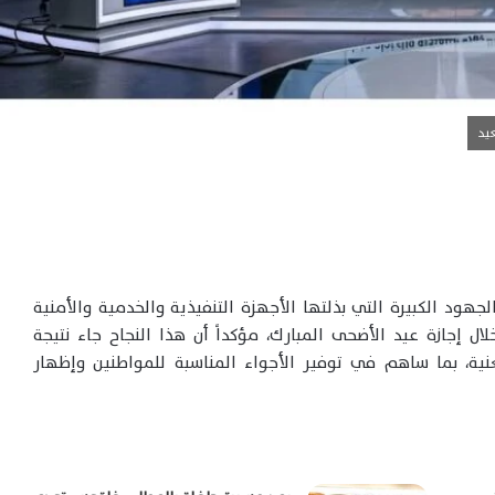
يد
الجهود الكبيرة التي بذلتها الأجهزة التنفيذية والخدمية والأمنية
 إجازة عيد الأضحى المبارك، مؤكداً أن هذا النجاح جاء نتيجة
نية، بما ساهم في توفير الأجواء المناسبة للمواطنين وإظهار