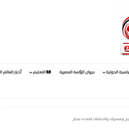
اسية الدولية
ديوان الرئاسة المصرية
التعليم
أخبار العالم ا
ريخ ومسيرات والدفاعات تتصدى بنجاح