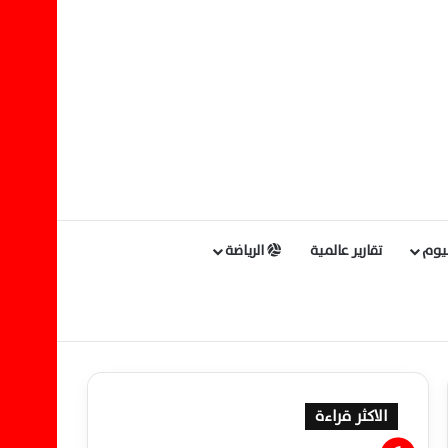
ليوم
تقارير عالمية
الرياضة
الاكثر قراءة