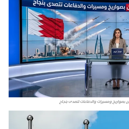
ين بصواريخ ومسيرات والدفاعات تتصدى بنجاح