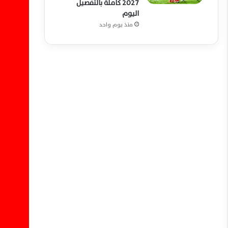
2027 كاملة بالتفصيل
اليوم
منذ يوم واحد