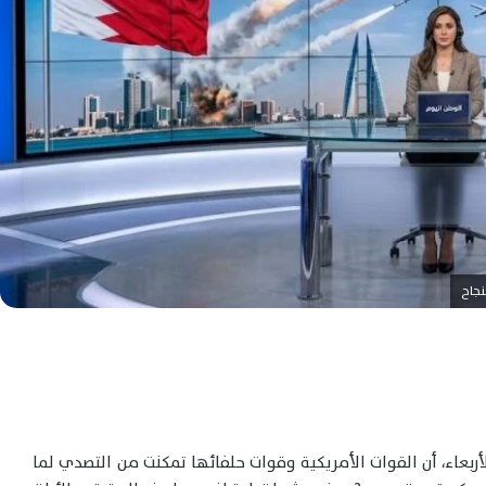
نجاح
ربعاء، أن القوات الأمريكية وقوات حلفائها تمكنت من التصدي لما