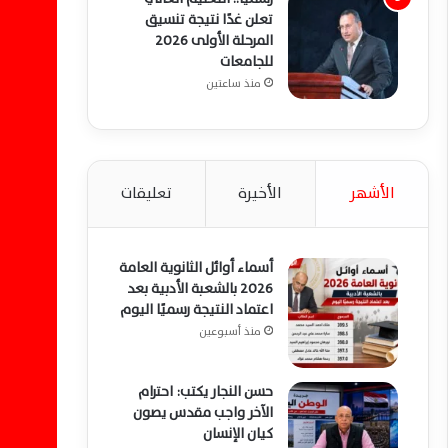
تعلن غدًا نتيجة تنسيق
المرحلة الأولى 2026
للجامعات
منذ ساعتين
الأشهر
الأخيرة
تعليقات
أسماء أوائل الثانوية العامة
2026 بالشعبة الأدبية بعد
اعتماد النتيجة رسميًا اليوم
منذ أسبوعين
حسن النجار يكتب: احترام
الآخر واجب مقدس يصون
كيان الإنسان