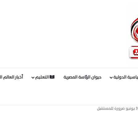
اسية الدولية
ديوان الرئاسة المصرية
التعليم
أخبار العالم ا