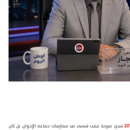
مجرد موجة غضب شعبي ضد ممارسات جماعة الإخوان، بل كان