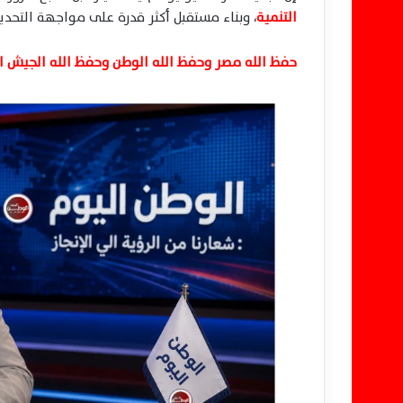
التنمية
، وبناء مستقبل أكثر قدرة على مواجهة التحديا
حفظ الله مصر وحفظ الله الوطن وحفظ الله الجيش الم