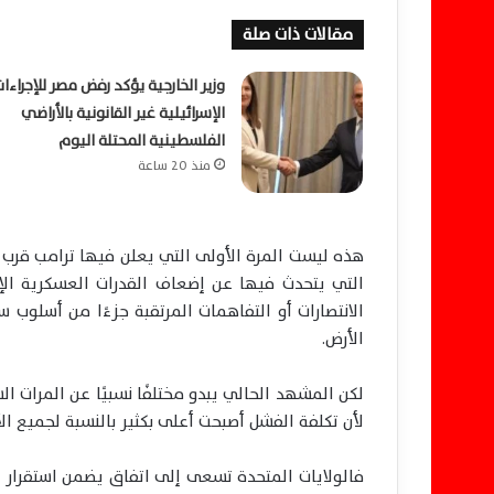
مقالات ذات صلة
وزير الخارجية يؤكد رفض مصر للإجراءات
الإسرائيلية غير القانونية بالأراضي
الفلسطينية المحتلة اليوم
منذ 20 ساعة
هذه ليست المرة الأولى التي يعلن فيها ترامب قرب 
التي يتحدث فيها عن إضعاف القدرات العسكرية الإي
الانتصارات أو التفاهمات المرتقبة جزءًا من أسلوب 
الأرض.
لكن المشهد الحالي يبدو مختلفًا نسبيًا عن المرات ا
لأن تكلفة الفشل أصبحت أعلى بكثير بالنسبة لجميع ال
فالولايات المتحدة تسعى إلى اتفاق يضمن استقرار
أ