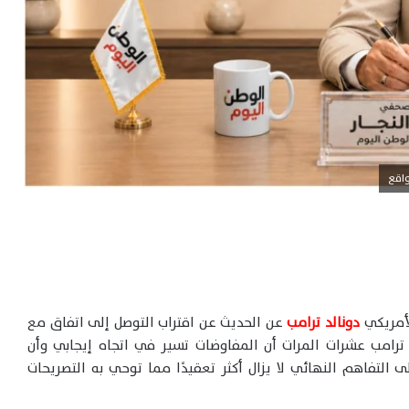
واقع
لأمريكي
دونالد ترامب
عن الحديث عن اقتراب التوصل إلى اتفاق مع
 ترامب عشرات المرات أن المفاوضات تسير في اتجاه إيجابي وأن
إلى التفاهم النهائي لا يزال أكثر تعقيدًا مما توحي به التصريحات