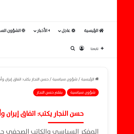
الرئيسية
عاجل
الأخبار
الشؤون السي
بحث عن
تسجيل الدخول
تابعنا
الرئيسية
/
شؤون سياسية
/
حسن النجار يكتب: اتفاق إيران و
شؤون سياسية
بقلم حسن النجار
حسن النجار يكتب: اتفاق إيران و
المفكر السياسي والكاتب الصحفي حس