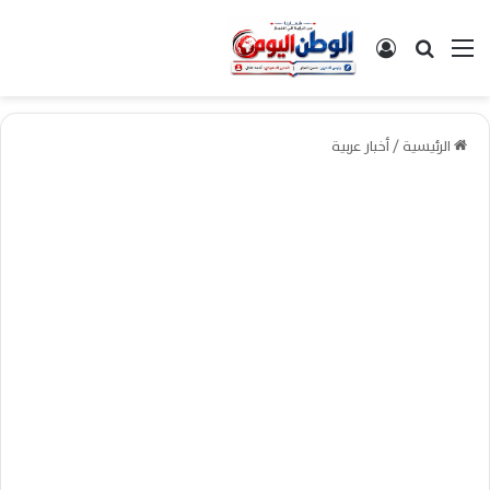
القائمة
بحث عن
تسجيل الدخول
الرئيسية
/
أخبار عربية