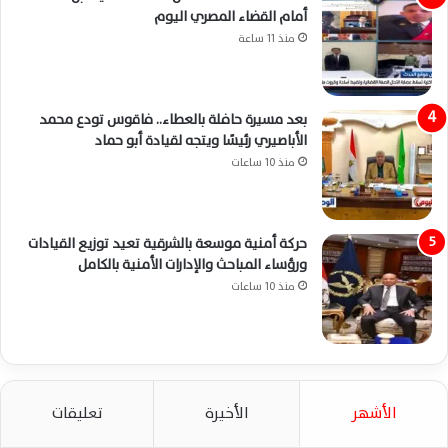
أمام القضاء المصري اليوم
منذ 11 ساعة
بعد مسيرة حافلة بالعطاء.. فاقوس تودع محمد
الأباصيري رئيسًا ويتجه لقيادة أبو حماد
منذ 10 ساعات
حركة أمنية موسعة بالشرقية تعيد توزيع القيادات
ورؤساء المباحث والإدارات الأمنية بالكامل
منذ 10 ساعات
الأشهر
الأخيرة
تعليقات