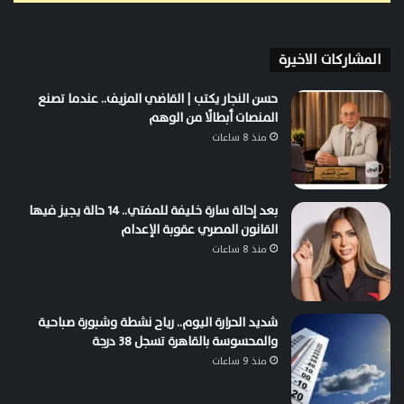
المشاركات الاخيرة
حسن النجار يكتب | القاضي المزيف.. عندما تصنع
المنصات أبطالًا من الوهم
منذ 8 ساعات
بعد إحالة سارة خليفة للمفتي.. 14 حالة يجيز فيها
القانون المصري عقوبة الإعدام
منذ 8 ساعات
شديد الحرارة اليوم.. رياح نشطة وشبورة صباحية
والمحسوسة بالقاهرة تسجل 38 درجة
منذ 9 ساعات