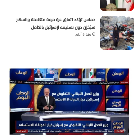
حماس تؤكد اتفاق غزة حزمة متكاملة والسلاح
سيُخزن دون تسليمه لإسرائيل بالكامل
منذ 6 أيام