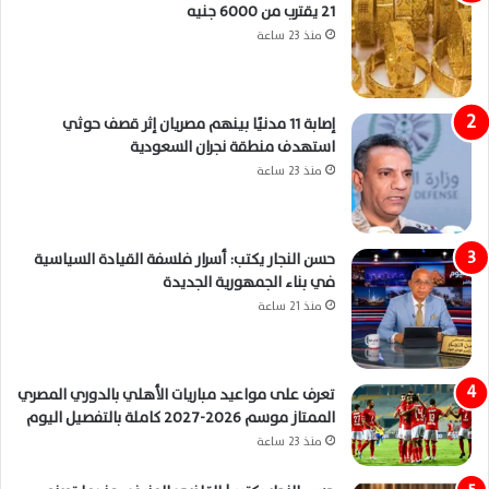
21 يقترب من 6000 جنيه
منذ 23 ساعة
إصابة 11 مدنيًا بينهم مصريان إثر قصف حوثي
استهدف منطقة نجران السعودية
منذ 23 ساعة
حسن النجار يكتب: أسرار فلسفة القيادة السياسية
في بناء الجمهورية الجديدة
منذ 21 ساعة
تعرف على مواعيد مباريات الأهلي بالدوري المصري
الممتاز موسم 2026-2027 كاملة بالتفصيل اليوم
منذ 23 ساعة