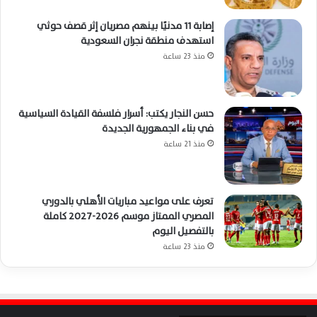
إصابة 11 مدنيًا بينهم مصريان إثر قصف حوثي
استهدف منطقة نجران السعودية
منذ 23 ساعة
حسن النجار يكتب: أسرار فلسفة القيادة السياسية
في بناء الجمهورية الجديدة
منذ 21 ساعة
تعرف على مواعيد مباريات الأهلي بالدوري
المصري الممتاز موسم 2026-2027 كاملة
بالتفصيل اليوم
منذ 23 ساعة