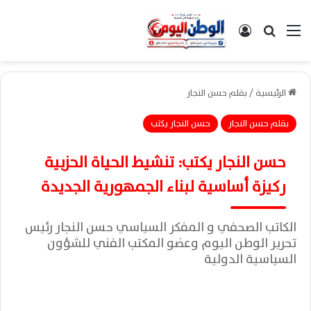
القائمة
بحث عن
تسجيل الدخول
الرئيسية
/
بقلم حسن النجار
بقلم حسن النجار
حسن النجار يكتب
حسن النجار يكتب: تنشيط الحياة الحزبية
ركيزة أساسية لبناء الجمهورية الجديدة
الكاتب الصحفي و المفكر السياسي حسن النجار رئيس
تحرير الوطن اليوم وعضو المكتب الفني للشؤون
السياسية الدولية