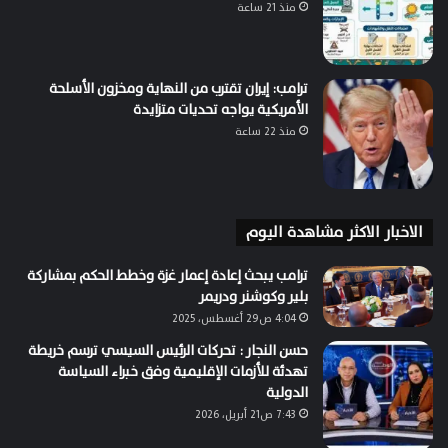
منذ 21 ساعة
ترامب: إيران تقترب من النهاية ومخزون الأسلحة
الأمريكية يواجه تحديات متزايدة
منذ 22 ساعة
الاخبار الاكثر مشاهدة اليوم
ترامب يبحث إعادة إعمار غزة وخطط الحكم بمشاركة
بلير وكوشنر ودريمر
4:04 ص29 أغسطس، 2025
حسن النجار : تحركات الرئيس السيسي ترسم خريطة
تهدئة للأزمات الإقليمية وفق خبراء السياسة
الدولية
7:43 ص21 أبريل، 2026