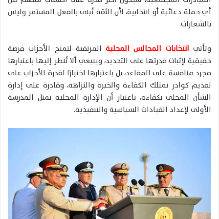
أي حملة دعائية أو انتخابية، لأن الثقة تُبنى بالفعل المستمر وليس
بالشعارات.
وتأتي
انتخابات المجالس المحلية
المرتقبة لتمنح الأحزاب فرصة
حقيقية لإثبات قدرتها على التجديد، وينبغي ألا تُنظر إليها باعتبارها
مجرد منافسة على المقاعد، بل باعتبارها اختبارًا لقدرة الأحزاب على
تقديم كوادر تمتلك الكفاءة والخبرة والنزاهة، وقادرة على إدارة
الشأن المحلي بكفاءة، باعتبار أن الإدارة المحلية تمثل المدرسة
الأولى لإعداد القيادات السياسية والتنفيذية.