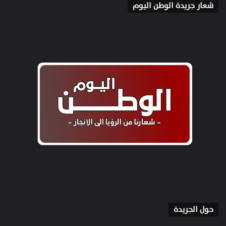
شعار جريدة الوطن اليوم
حول الجريدة