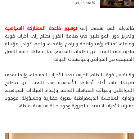
منذ 6 أيام
فالدولة التي تسعى إلى
توسيع قاعدة المشاركة السياسية
وتعزيز دور المواطنين في صناعة القرار تحتاج إلى أحزاب قوية
وفاعلة، تمتلك رؤى واضحة وبرامج واقعية، وتضم كوادر مؤهلة
قادرة على التعبير عن تطلعات المجتمع، بما يجعلها حلقة الوصل
الحقيقية بين المواطن ومؤسسات الدولة.
ولا تقاس قوة النظام الحزبي بعدد الأحزاب المسجلة، وإنما بمدى
قدرتها على أداء أدوارها الأساسية في التعبير عن مصالح
المواطنين، وصياغة السياسات العامة، وإعداد القيادات السياسية،
وإدارة المنافسة الديمقراطية بصورة حضارية ومسؤولة. فوجود
عشرات الأحزاب لا يعني بالضرورة وجود حياة سياسية نشطة،