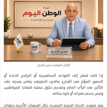
الكاتب الصفي حسن النجار
إذا كانت تفتقر إلى القواعد الجماهيرية أو البرامج الجادة أو
الحضور المؤثر في الشارع. فالحزب الحقيقي يقاس بقدرته على
التأثير في الرأي العام وتقديم حلول عملية لقضايا المواطنين،
وليس بحجم مقراته أو كثرة بياناته.
وقد شهدت الحياة الحزبية المصرية خلال السنوات الأخيرة خطوات