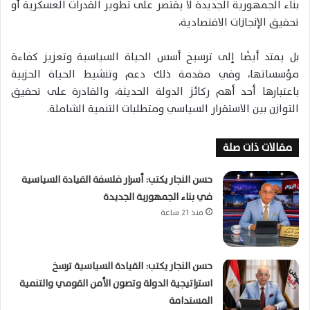
بناء الجمهورية الجديدة لا يقتصر على تطوير القدرات العسكرية أو
تحقيق الإنجازات الاقتصادية،
بل يمتد أيضًا إلى ترسيخ أسس الحياة السياسية وتعزيز كفاءة
مؤسساتها، وفي مقدمة ذلك دعم وتنشيط الحياة الحزبية
باعتبارها أحد أهم ركائز الدولة الحديثة، والقادرة على تحقيق
التوازن بين الاستقرار السياسي ومتطلبات التنمية الشاملة.
مقالات ذات صلة
حسن النجار يكتب: أسرار فلسفة القيادة السياسية
في بناء الجمهورية الجديدة
منذ 21 ساعة
حسن النجار يكتب: القيادة السياسية ترسخ
استراتيجية الدولة وتصون الأمن القومي والتنمية
المستدامة