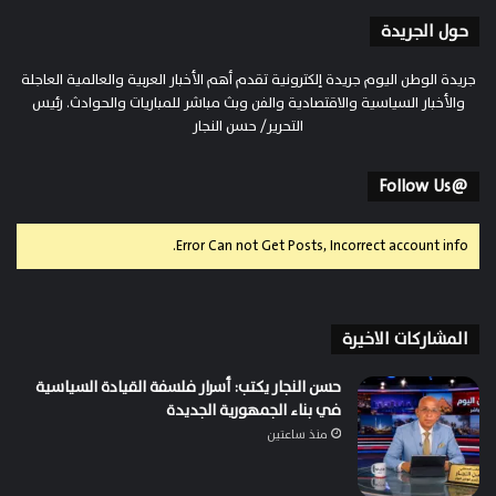
حول الجريدة
جريدة الوطن اليوم جريدة إلكترونية تقدم أهم الأخبار العربية والعالمية العاجلة
والأخبار السياسية والاقتصادية والفن وبث مباشر للمباريات والحوادث. رئيس
التحرير/ حسن النجار
@Follow Us
Error Can not Get Posts, Incorrect account info.
المشاركات الاخيرة
حسن النجار يكتب: أسرار فلسفة القيادة السياسية
في بناء الجمهورية الجديدة
منذ ساعتين