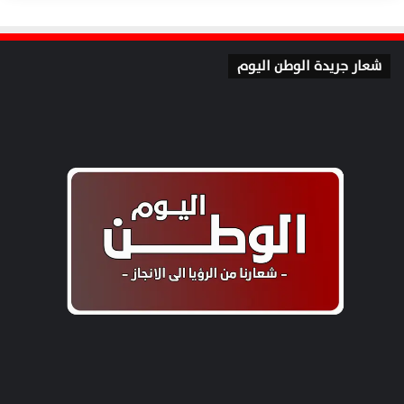
شعار جريدة الوطن اليوم