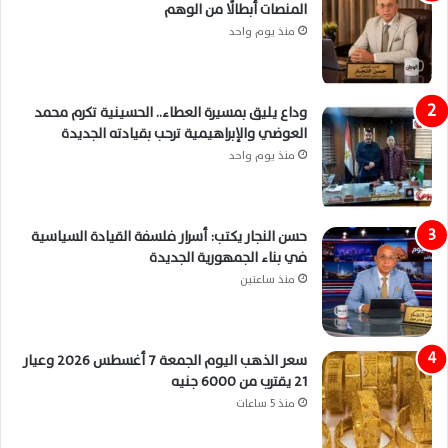
المنصات أبطالًا من الوهم
منذ يوم واحد
وداع يليق بمسيرة العطاء.. الحسينية تكرم محمد
العوضي والإبراهيمية ترحب بقيادته الجديدة
منذ يوم واحد
حسن النجار يكتب: أسرار فلسفة القيادة السياسية
في بناء الجمهورية الجديدة
منذ ساعتين
سعر الذهب اليوم الجمعة 7 أغسطس 2026 وعيار
21 يقترب من 6000 جنيه
منذ 5 ساعات