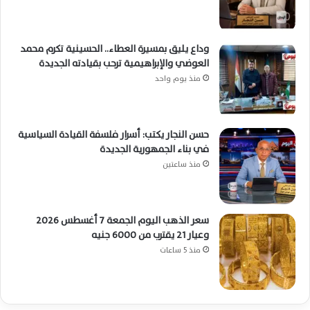
وداع يليق بمسيرة العطاء.. الحسينية تكرم محمد
العوضي والإبراهيمية ترحب بقيادته الجديدة
منذ يوم واحد
حسن النجار يكتب: أسرار فلسفة القيادة السياسية
في بناء الجمهورية الجديدة
منذ ساعتين
سعر الذهب اليوم الجمعة 7 أغسطس 2026
وعيار 21 يقترب من 6000 جنيه
منذ 5 ساعات