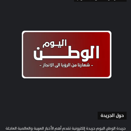
حول الجريدة
جريدة الوطن اليوم جريدة إلكترونية تقدم أهم الأخبار العربية والعالمية العاجلة