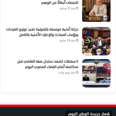
المنصات أبطالًا من الوهم
منذ 21 ساعة
حركة أمنية موسعة بالشرقية تعيد توزيع القيادات
ورؤساء المباحث والإدارات الأمنية بالكامل
منذ 24 ساعة
5 سقطات كشفت منتحل صفة القاضي قبل
محاكمته أمام القضاء المصري اليوم
منذ يوم واحد
شعار جريدة الوطن اليوم