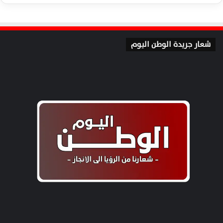
شعار جريدة الوطن اليوم