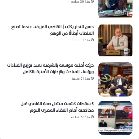
منذ 20 ساعة
حسن النجار يكتب | القاضي المزيف.. عندما تصنع
المنصات أبطالًا من الوهم
منذ 19 ساعة
حركة أمنية موسعة بالشرقية تعيد توزيع القيادات
ورؤساء المباحث والإدارات الأمنية بالكامل
منذ 21 ساعة
5 سقطات كشفت منتحل صفة القاضي قبل
محاكمته أمام القضاء المصري اليوم
منذ 22 ساعة