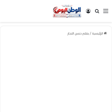
القائمة
بحث عن
تسجيل الدخول
الرئيسية
/
بقلم حسن النجار