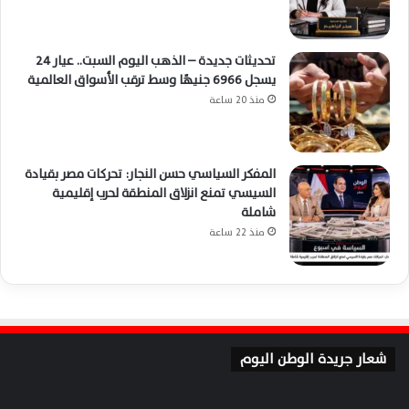
تحديثات جديدة – الذهب اليوم السبت.. عيار 24
يسجل 6966 جنيهًا وسط ترقب الأسواق العالمية
منذ 20 ساعة
المفكر السياسي حسن النجار: تحركات مصر بقيادة
السيسي تمنع انزلاق المنطقة لحرب إقليمية
شاملة
منذ 22 ساعة
شعار جريدة الوطن اليوم