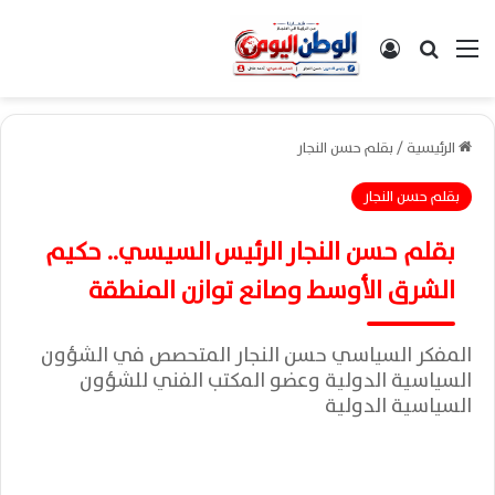
القائمة
بحث عن
تسجيل الدخول
الرئيسية
/
بقلم حسن النجار
بقلم حسن النجار
بقلم حسن النجار الرئيس السيسي.. حكيم
الشرق الأوسط وصانع توازن المنطقة
المفكر السياسي حسن النجار المتحصص في الشؤون
السياسية الدولية وعضو المكتب الفني للشؤون
السياسية الدولية