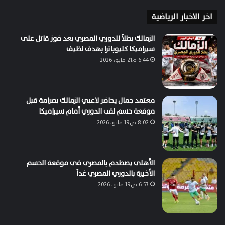
اخر الاخبار الرياضية
الزمالك بطلاً للدوري المصري بعد فوز قاتل على
سيراميكا كليوباترا بهدف نظيف
6:44 م21 مايو، 2026
معتمد جمال يحاضر لاعبي الزمالك بصرامة قبل
موقعة حسم لقب الدوري أمام سيراميكا
8:02 ص19 مايو، 2026
الأهلي يصطدم بالمصري في موقعة الحسم
الأخيرة بالدوري المصري غداً
6:57 ص19 مايو، 2026