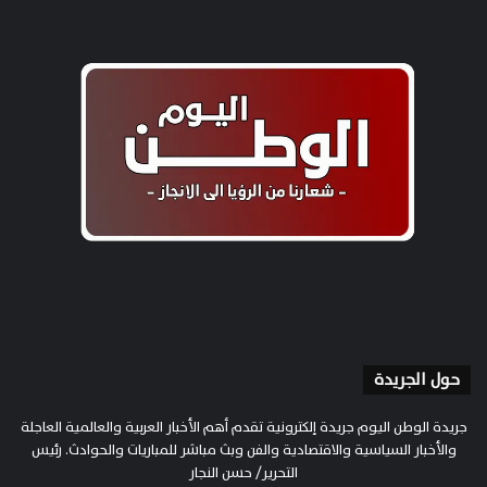
حول الجريدة
جريدة الوطن اليوم جريدة إلكترونية تقدم أهم الأخبار العربية والعالمية العاجلة
والأخبار السياسية والاقتصادية والفن وبث مباشر للمباريات والحوادث. رئيس
التحرير/ حسن النجار