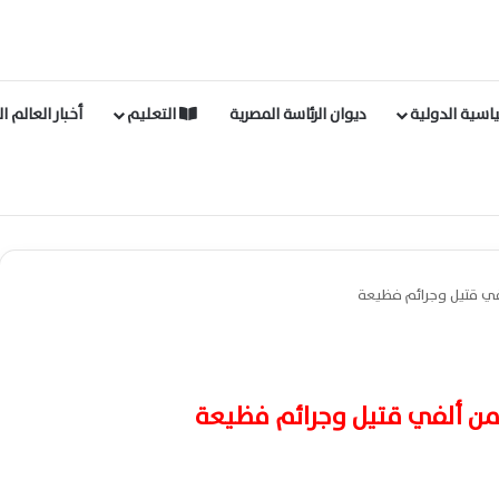
اسية الدولية
ديوان الرئاسة المصرية
التعليم
أخبار العالم ا
لفي قتيل وجرائم فظيعة
 من ألفي قتيل وجرائم فظيعة