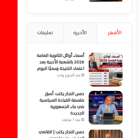
الأشهر
الأخيرة
تعليقات
أسماء أوائل الثانوية العامة
2026 بالشعبة الأدبية بعد
اعتماد النتيجة رسميًا اليوم
منذ أسبوع واحد
حسن النجار يكتب: أسرار
فلسفة القيادة السياسية
في بناء الجمهورية
الجديدة
منذ 7 ساعات
حسن النجار يكتب | القاضي