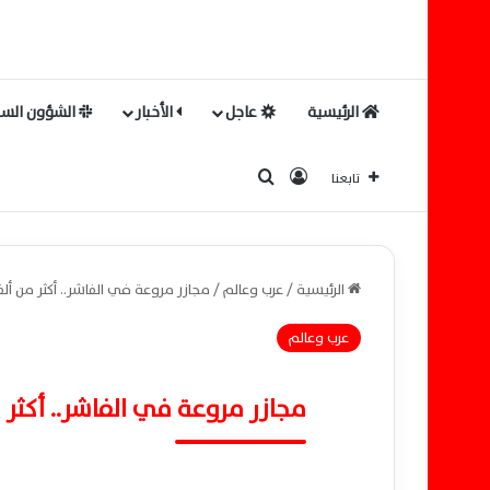
الرئيسية
عاجل
الأخبار
الشؤون السي
بحث عن
تسجيل الدخول
تابعنا
الرئيسية
/
عرب وعالم
/
مجازر مروعة في الفاشر.. أكثر من أ
عرب وعالم
مجازر مروعة في الفاشر.. أكثر