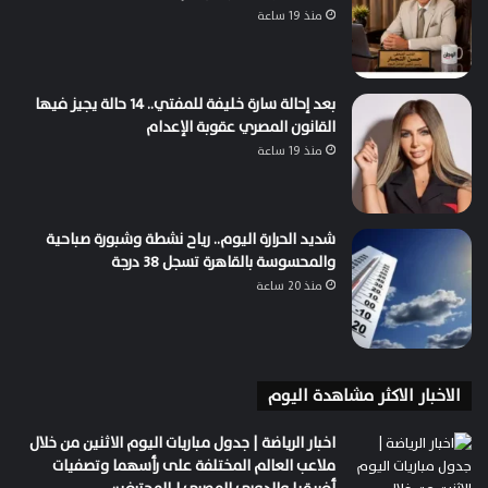
منذ 19 ساعة
بعد إحالة سارة خليفة للمفتي.. 14 حالة يجيز فيها
القانون المصري عقوبة الإعدام
منذ 19 ساعة
شديد الحرارة اليوم.. رياح نشطة وشبورة صباحية
والمحسوسة بالقاهرة تسجل 38 درجة
منذ 20 ساعة
الاخبار الاكثر مشاهدة اليوم
اخبار الرياضة | جدول مباريات اليوم الاثنين من خلال
ملاعب العالم المختلفة على رأسهما وتصفيات