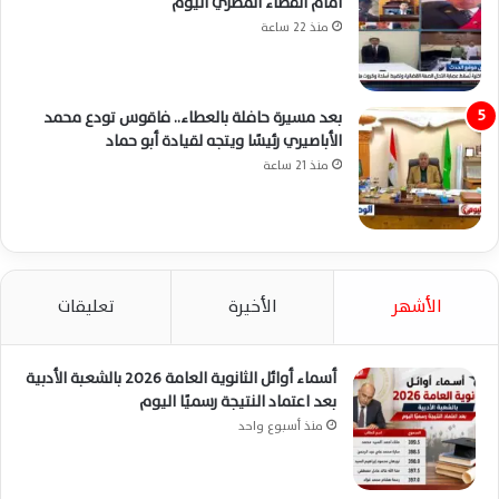
أمام القضاء المصري اليوم
منذ 22 ساعة
بعد مسيرة حافلة بالعطاء.. فاقوس تودع محمد
الأباصيري رئيسًا ويتجه لقيادة أبو حماد
منذ 21 ساعة
الأشهر
الأخيرة
تعليقات
أسماء أوائل الثانوية العامة 2026 بالشعبة الأدبية
بعد اعتماد النتيجة رسميًا اليوم
منذ أسبوع واحد