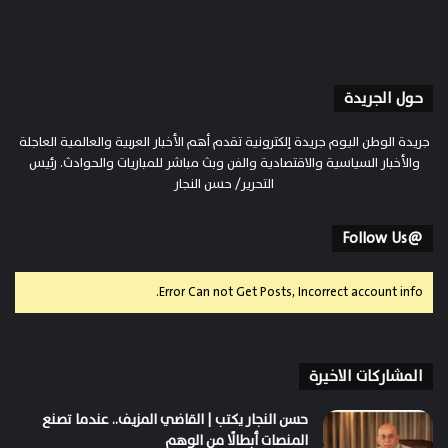
حول الجريدة
جريدة الوطن اليوم جريدة إلكترونية تقدم أهم الأخبار العربية والعالمية العاجلة
والأخبار السياسية والاقتصادية والفن وبث مباشر للمباريات والحوادث. رئيس
التحرير/ حسن النجار
@Follow Us
Error Can not Get Posts, Incorrect account info.
المشاركات الاخيرة
حسن النجار يكتب | القاضي المزيف.. عندما تصنع
المنصات أبطالًا من الوهم