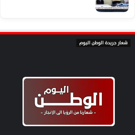
شعار جريدة الوطن اليوم