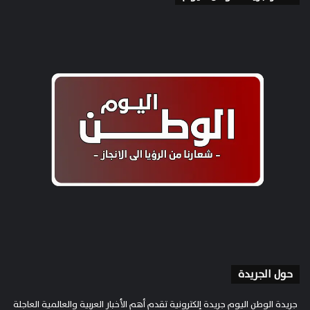
حول الجريدة
جريدة الوطن اليوم جريدة إلكترونية تقدم أهم الأخبار العربية والعالمية العاجلة