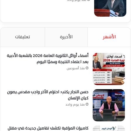
الأشهر
الأخيرة
تعليقات
أسماء أوائل الثانوية العامة 2026 بالشعبة الأدبية
بعد اعتماد النتيجة رسميًا اليوم
منذ أسبوعين
حسن النجار يكتب: احترام الآخر واجب مقدس يصون
كيان الإنسان
منذ يوم واحد
كاميرات المراقبة تكشف تفاصيل جديدة في مقتل