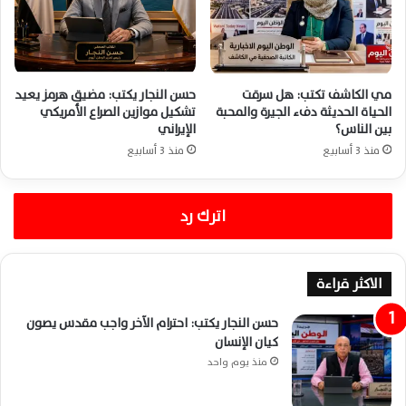
مي الكاشف تكتب: هل سرقت
حسن النجار يكتب: مضيق هرمز يعيد
الحياة الحديثة دفء الجيرة والمحبة
تشكيل موازين الصراع الأمريكي
بين الناس؟
الإيراني
منذ 3 أسابيع
منذ 3 أسابيع
اترك رد
الاكثر قراءة
حسن النجار يكتب: احترام الآخر واجب مقدس يصون
كيان الإنسان
منذ يوم واحد