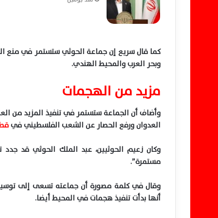
كما قال سريع إن جماعة الحوثي ستستمر في منع الملا
وبحر العرب والمحيط الهندي.
مزيد من الهجمات
وأضاف أن الجماعة ستستمر في تنفيذ المزيد من العم
العدوان ورفع الحصار عن الشعب الفلسطيني في
قطا
وكان زعيم الحوثيين، عبد الملك الحوثي قد جدد 
مستمرة”.
وقال في كلمة مصورة أن جماعته تسعى إلى توسيع 
أنها بدأت تنفيذ هجمات في المحيط أيضا.