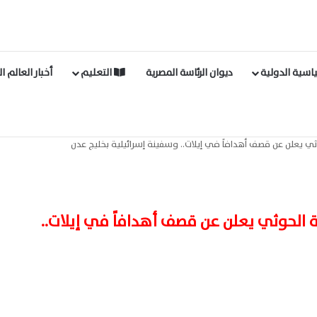
اسية الدولية
ديوان الرئاسة المصرية
التعليم
أخبار العالم ا
 يعلن عن قصف أهدافاً في إيلات.. وسفينة إسرائيلية بخليج عدن
الحوثي يعلن عن قصف أهدافاً في إيلات..