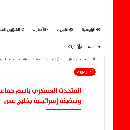
الرئيسية
عاجل
الأخبار
الشؤون السي
بحث عن
تسجيل الدخول
تابعنا
الرئيسية
/
أخبار عربية
/
المتحدث العسكري باسم جماعة الحوثي
أخبار عربية
المتحدث العسكري باسم جماعة 
وسفينة إسرائيلية بخليج عدن