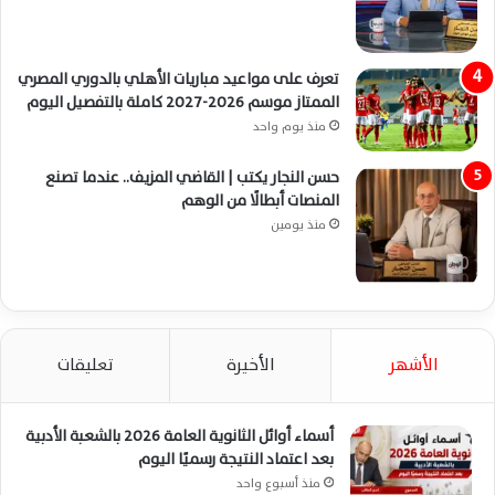
تعرف على مواعيد مباريات الأهلي بالدوري المصري
الممتاز موسم 2026-2027 كاملة بالتفصيل اليوم
منذ يوم واحد
حسن النجار يكتب | القاضي المزيف.. عندما تصنع
المنصات أبطالًا من الوهم
منذ يومين
الأشهر
الأخيرة
تعليقات
أسماء أوائل الثانوية العامة 2026 بالشعبة الأدبية
بعد اعتماد النتيجة رسميًا اليوم
منذ أسبوع واحد