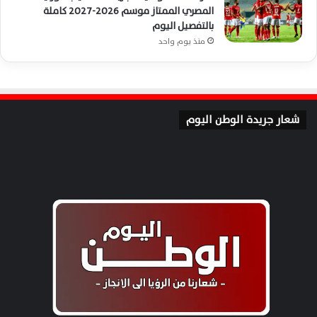
المصري الممتاز موسم 2026-2027 كاملة
بالتفصيل اليوم
منذ يوم واحد
شعار جريدة الوطن اليوم