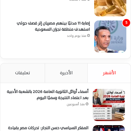
إصابة 11 مدنيًا بينهم مصريان إثر قصف حوثي
استهدف منطقة نجران السعودية
منذ يوم واحد
الأشهر
الأخيرة
تعليقات
أسماء أوائل الثانوية العامة 2026 بالشعبة الأدبية
بعد اعتماد النتيجة رسميًا اليوم
منذ أسبوعين
المفكر السياسي حسن النجار: تحركات مصر بقيادة