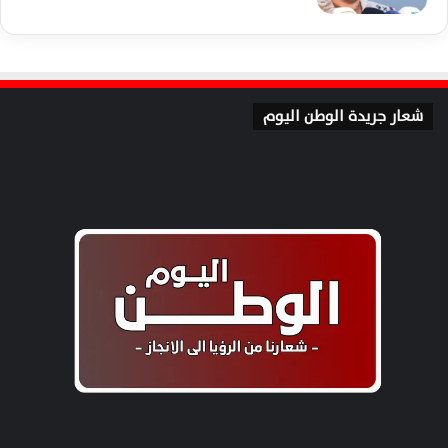
شعار جريدة الوطن اليوم