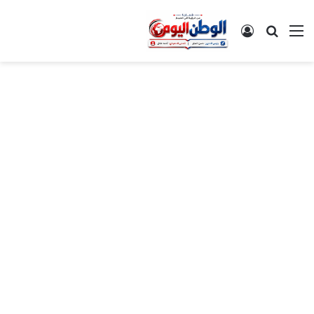
القائمة
بحث عن
تسجيل الدخول