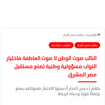
الرئيسية
/
بقلم حسن النجار
بقلم حسن النجار
شؤون سياسية
النائب صوت الوطن لا صوت العاطفة فاختيار
النواب مسؤولية وطنية تصنع مستقبل
مصر المشرق
بقلم | حسن النجار أحسنوا الاختيار فصوتكم يصنع
برلمانًا قويًا وحياة كريمة