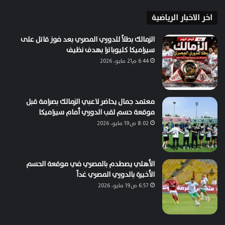
اخر الاخبار الرياضية
الزمالك بطلاً للدوري المصري بعد فوز قاتل على
سيراميكا كليوباترا بهدف نظيف
6:44 م21 مايو، 2026
معتمد جمال يحاضر لاعبي الزمالك بصرامة قبل
موقعة حسم لقب الدوري أمام سيراميكا
8:02 ص19 مايو، 2026
الأهلي يصطدم بالمصري في موقعة الحسم
الأخيرة بالدوري المصري غداً
6:57 ص19 مايو، 2026