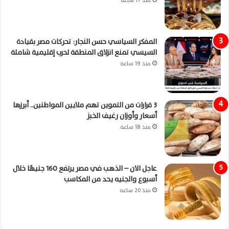
منذ 17 ساعة
المفكر السياسي حسن النجار: تحركات مصر بقيادة
السيسي تمنع انزلاق المنطقة لحرب إقليمية شاملة
منذ 19 ساعة
3 قرارات من التموين تهم ملايين المواطنين.. أبرزها
أسعار وأوزان رغيف الخبز
منذ 18 ساعة
عاجل الان – الذهب في مصر يرتفع 160 جنيهًا خلال
أسبوع والجنيه يحد من المكاسب
منذ 20 ساعة