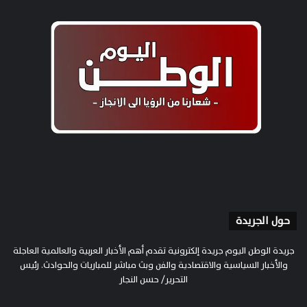
حول الجريدة
جريدة الوطن اليوم جريدة إلكترونية تقدم أهم الأخبار العربية والعالمية العاجلة
والأخبار السياسية والاقتصادية والفن وبث مباشر للمباريات والحوادث. رئيس
التحرير/ حسن النجار