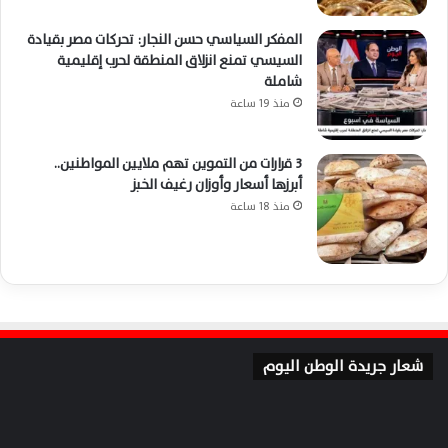
المفكر السياسي حسن النجار: تحركات مصر بقيادة
السيسي تمنع انزلاق المنطقة لحرب إقليمية
شاملة
منذ 19 ساعة
3 قرارات من التموين تهم ملايين المواطنين..
أبرزها أسعار وأوزان رغيف الخبز
منذ 18 ساعة
شعار جريدة الوطن اليوم