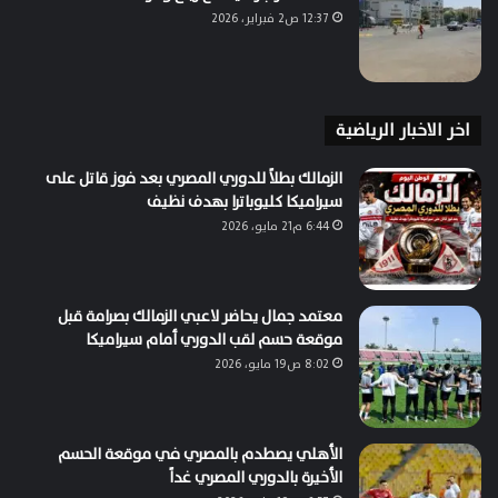
12:37 ص2 فبراير، 2026
اخر الاخبار الرياضية
الزمالك بطلاً للدوري المصري بعد فوز قاتل على
سيراميكا كليوباترا بهدف نظيف
6:44 م21 مايو، 2026
معتمد جمال يحاضر لاعبي الزمالك بصرامة قبل
موقعة حسم لقب الدوري أمام سيراميكا
8:02 ص19 مايو، 2026
الأهلي يصطدم بالمصري في موقعة الحسم
الأخيرة بالدوري المصري غداً