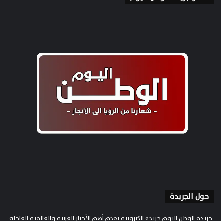
حول الجريدة
جريدة الوطن اليوم جريدة إلكترونية تقدم أهم الأخبار العربية والعالمية العاجلة