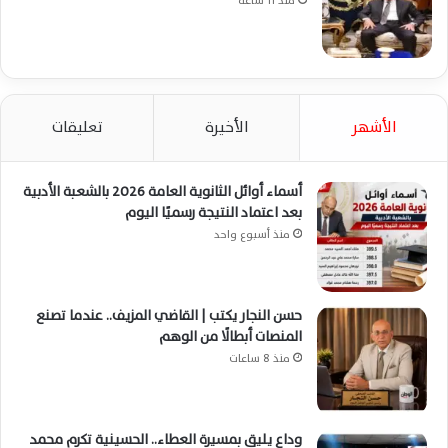
منذ 11 ساعة
الأشهر
الأخيرة
تعليقات
أسماء أوائل الثانوية العامة 2026 بالشعبة الأدبية
بعد اعتماد النتيجة رسميًا اليوم
منذ أسبوع واحد
حسن النجار يكتب | القاضي المزيف.. عندما تصنع
المنصات أبطالًا من الوهم
منذ 8 ساعات
وداع يليق بمسيرة العطاء.. الحسينية تكرم محمد